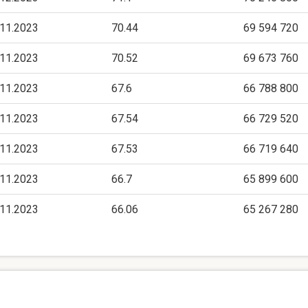
.11.2023
70.44
69 594 720
.11.2023
70.52
69 673 760
.11.2023
67.6
66 788 800
.11.2023
67.54
66 729 520
.11.2023
67.53
66 719 640
.11.2023
66.7
65 899 600
.11.2023
66.06
65 267 280