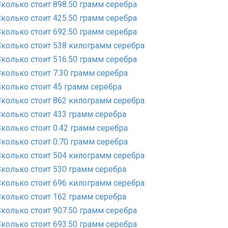
Сколько стоит 898.50 грамм серебра
Сколько стоит 425.50 грамм серебра
Сколько стоит 692.50 грамм серебра
Сколько стоит 538 килограмм серебра
Сколько стоит 516.50 грамм серебра
Сколько стоит 7.30 грамм серебра
Сколько стоит 45 грамм серебра
Сколько стоит 862 килограмм серебра
Сколько стоит 433 грамм серебра
Сколько стоит 0.42 грамм серебра
Сколько стоит 0.70 грамм серебра
Сколько стоит 504 килограмм серебра
Сколько стоит 530 грамм серебра
Сколько стоит 696 килограмм серебра
Сколько стоит 162 грамм серебра
Сколько стоит 907.50 грамм серебра
Сколько стоит 693.50 грамм серебра