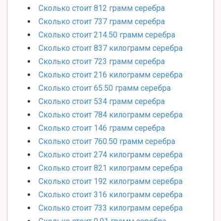
Сколько стоит 812 грамм серебра
Сколько стоит 737 грамм серебра
Сколько стоит 214.50 грамм серебра
Сколько стоит 837 килограмм серебра
Сколько стоит 723 грамм серебра
Сколько стоит 216 килограмм серебра
Сколько стоит 65.50 грамм серебра
Сколько стоит 534 грамм серебра
Сколько стоит 784 килограмм серебра
Сколько стоит 146 грамм серебра
Сколько стоит 760.50 грамм серебра
Сколько стоит 274 килограмм серебра
Сколько стоит 821 килограмм серебра
Сколько стоит 192 килограмм серебра
Сколько стоит 316 килограмм серебра
Сколько стоит 733 килограмм серебра