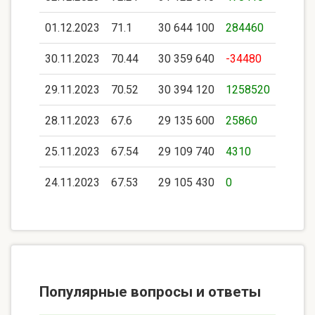
01.12.2023
71.1
30 644 100
284460
30.11.2023
70.44
30 359 640
-34480
29.11.2023
70.52
30 394 120
1258520
28.11.2023
67.6
29 135 600
25860
25.11.2023
67.54
29 109 740
4310
24.11.2023
67.53
29 105 430
0
Популярные вопросы и ответы