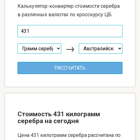
Калькулятор-конвертер стоимости серебра
в различных валютах по кросскурсу ЦБ.
→
Стоимость 431 килограмм
серебра на сегодня
Цена 431 килограмм серебра рассчитана по