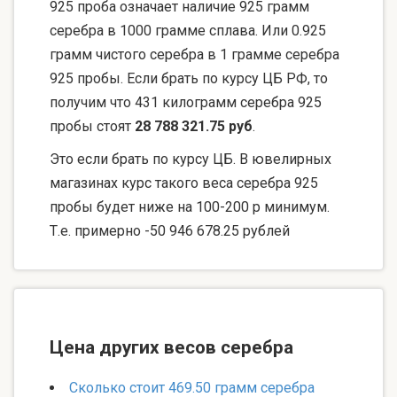
925 проба означает наличие 925 грамм
серебра в 1000 грамме сплава. Или 0.925
грамм чистого серебра в 1 грамме серебра
925 пробы. Если брать по курсу ЦБ РФ, то
получим что 431 килограмм серебра 925
пробы стоят
28 788 321.75 руб
.
Это если брать по курсу ЦБ. В ювелирных
магазинах курс такого веса серебра 925
пробы будет ниже на 100-200 р минимум.
Т.е. примерно -50 946 678.25 рублей
Цена других весов серебра
Сколько стоит 469.50 грамм серебра