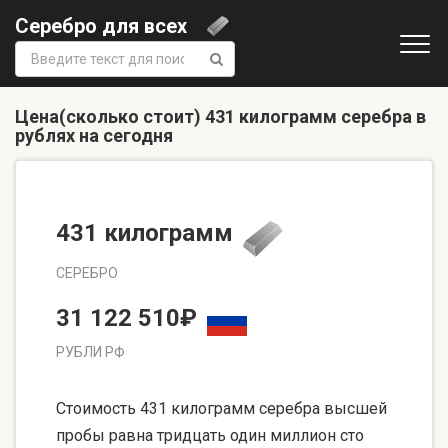
Серебро для всех
Поиск:
Цена(сколько стоит) 431 килограмм серебра в
рублях на сегодня
431 килограмм
СЕРЕБРО
31 122 510₽
РУБЛИ РФ
Стоимость 431 килограмм серебра высшей
пробы равна тридцать один миллион сто