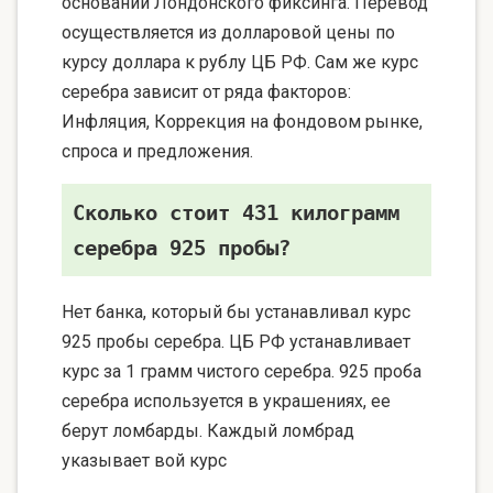
основании Лондонского фиксинга. Перевод
осуществляется из долларовой цены по
курсу доллара к рублу ЦБ РФ. Сам же курс
серебра зависит от ряда факторов:
Инфляция, Коррекция на фондовом рынке,
спроса и предложения.
Сколько стоит 431 килограмм
серебра 925 пробы?
Нет банка, который бы устанавливал курс
925 пробы серебра. ЦБ РФ устанавливает
курс за 1 грамм чистого серебра. 925 проба
серебра используется в украшениях, ее
берут ломбарды. Каждый ломбрад
указывает вой курс