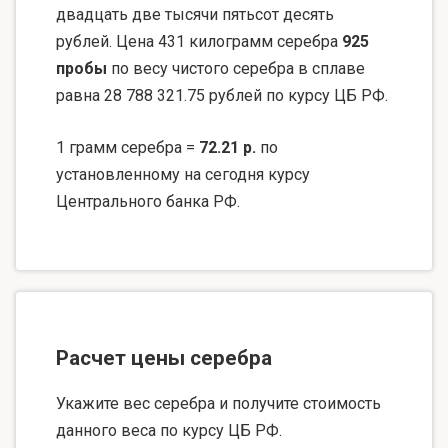
двадцать две тысячи пятьсот десять
рублей. Цена 431 килограмм серебра
925
пробы
по весу чистого серебра в сплаве
равна 28 788 321.75 рублей по курсу ЦБ РФ.
1 грамм серебра =
72.21 р.
по
установленному на сегодня курсу
Центрального банка РФ.
Расчет цены серебра
Укажите вес серебра и получите стоимость
данного веса по курсу ЦБ РФ.