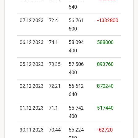
640
07.12.2023
72.4
56 761
-1332800
600
06.12.2023
74.1
58 094
588000
400
05.12.2023
73.35
57 506
893760
400
02.12.2023
72.21
56 612
870240
640
01.12.2023
71.1
55 742
517440
400
30.11.2023
70.44
55 224
-62720