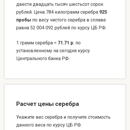
двести двадцать тысяч шестьсот сорок
рублей. Цена 784 килограмм серебра
925
пробы
по весу чистого серебра в сплаве
равна 52 004 092 рублей по курсу ЦБ РФ.
1 грамм серебра =
71.71 р.
по
установленному на сегодня курсу
Центрального банка РФ.
Расчет цены серебра
Укажите вес серебра и получите стоимость
данного веса по курсу ЦБ РФ.