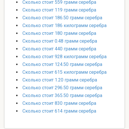
Сколько стоит 559 грамм серебра
Сколько стоит 119 грамм серебра
Сколько стоит 186.50 грамм серебра
Сколько стоит 186 килограмм серебра
Сколько стоит 180 грамм серебра
Сколько стоит 0.48 грамм серебра
Сколько стоит 440 грамм серебра
Сколько стоит 928 килограмм серебра
Сколько стоит 124.50 грамм серебра
Сколько стоит 615 килограмм серебра
Сколько стоит 1.20 грамм серебра
Сколько стоит 296.50 грамм серебра
Сколько стоит 365.50 грамм серебра
Сколько стоит 830 грамм серебра
Сколько стоит 614 грамм серебра