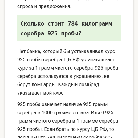
спроса и предложения.
Сколько стоит 784 килограмм
серебра 925 пробы?
Нет банка, который бы устанавливал курс
925 пробы серебра. ЦБ РФ устанавливает
курс за 1 грамм чистого серебра. 925 проба
серебра используется в украшениях, ее
берут ломбарды. Каждый ломбрад
указывает вой курс
925 проба означает наличие 925 грамм
серебра в 1000 грамме сплава. Или 0.925
грамм чистого серебра в 1 грамме серебра
925 пробы. Если брать по курсу ЦБ РФ, то
получим что 784 килограмм серебра 925