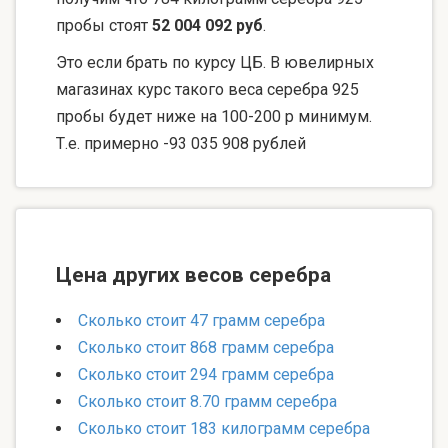
пробы стоят
52 004 092 руб
.
Это если брать по курсу ЦБ. В ювелирных
магазинах курс такого веса серебра 925
пробы будет ниже на 100-200 р минимум.
Т.е. примерно -93 035 908 рублей
Цена других весов серебра
Сколько стоит 47 грамм серебра
Сколько стоит 868 грамм серебра
Сколько стоит 294 грамм серебра
Сколько стоит 8.70 грамм серебра
Сколько стоит 183 килограмм серебра