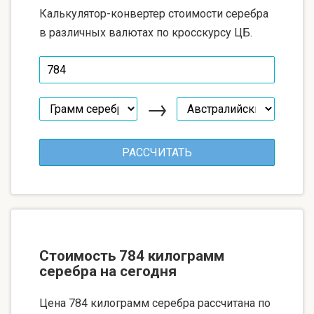
Калькулятор-конвертер стоимости серебра
в различных валютах по кросскурсу ЦБ.
→
Стоимость 784 килограмм
серебра на сегодня
Цена 784 килограмм серебра рассчитана по