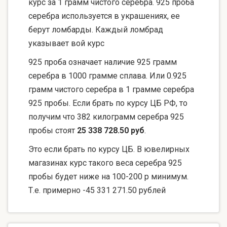
курс за 1 грамм чистого серебра. 925 проба
серебра используется в украшениях, ее
берут ломбарды. Каждый ломбрад
указывает вой курс
925 проба означает наличие 925 грамм
серебра в 1000 грамме сплава. Или 0.925
грамм чистого серебра в 1 грамме серебра
925 пробы. Если брать по курсу ЦБ РФ, то
получим что 382 килограмм серебра 925
пробы стоят
25 338 728.50 руб
.
Это если брать по курсу ЦБ. В ювелирных
магазинах курс такого веса серебра 925
пробы будет ниже на 100-200 р минимум.
Т.е. примерно -45 331 271.50 рублей