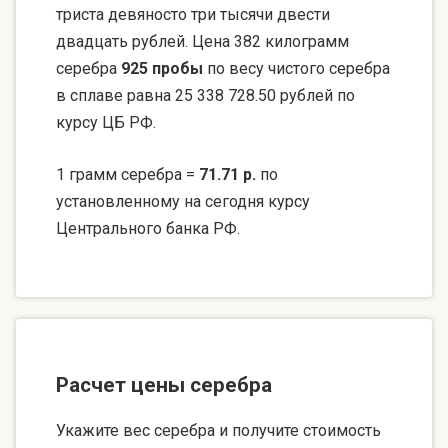
триста девяносто три тысячи двести
двадцать рублей. Цена 382 килограмм
серебра
925 пробы
по весу чистого серебра
в сплаве равна 25 338 728.50 рублей по
курсу ЦБ РФ.
1 грамм серебра =
71.71 р.
по
установленному на сегодня курсу
Центрального банка РФ.
Расчет цены серебра
Укажите вес серебра и получите стоимость