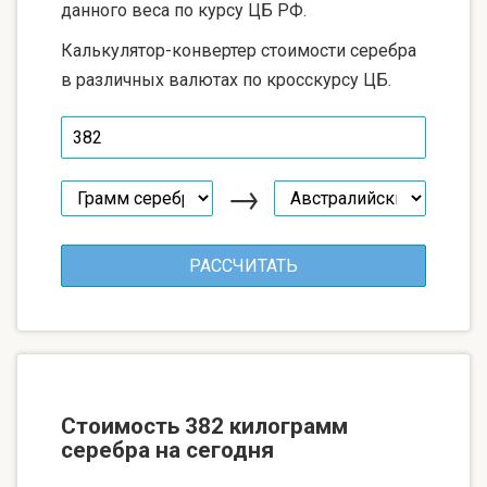
данного веса по курсу ЦБ РФ.
Калькулятор-конвертер стоимости серебра
в различных валютах по кросскурсу ЦБ.
→
Стоимость 382 килограмм
серебра на сегодня