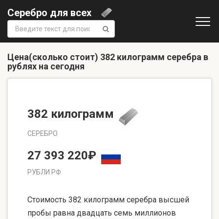
Серебро для всех
Поиск:
Цена(сколько стоит) 382 килограмм серебра в
рублях на сегодня
382 килограмм
СЕРЕБРО
27 393 220₽
РУБЛИ РФ
Стоимость 382 килограмм серебра высшей
пробы равна двадцать семь миллионов