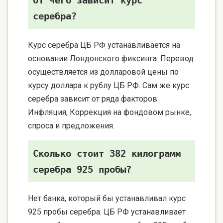
От чего зависит курс
серебра?
Курс серебра ЦБ РФ устанавливается на
основании Лондонского фиксинга. Перевод
осуществляется из долларовой цены по
курсу доллара к рублу ЦБ РФ. Сам же курс
серебра зависит от ряда факторов:
Инфляция, Коррекция на фондовом рынке,
спроса и предложения.
Сколько стоит 382 килограмм
серебра 925 пробы?
Нет банка, который бы устанавливал курс
925 пробы серебра. ЦБ РФ устанавливает