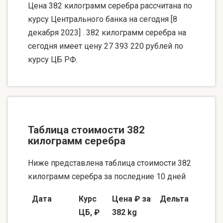
Цена 382 килограмм серебра рассчитана по
курсу Центрального банка на сегодня [8
декабря 2023] . 382 килограмм серебра на
сегодня имеет цену 27 393 220 рублей по
курсу ЦБ РФ.
Таблица стоимости 382
килограмм серебра
Ниже представлена таблица стоимости 382
килограмм серебра за последние 10 дней
Дата
Курс
Цена ₽ за
Дельта
ЦБ, ₽
382 kg