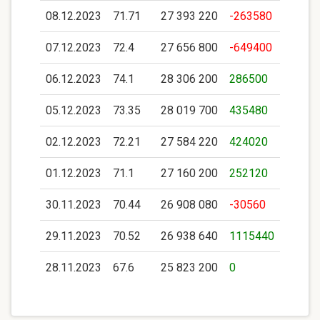
08.12.2023
71.71
27 393 220
-263580
07.12.2023
72.4
27 656 800
-649400
06.12.2023
74.1
28 306 200
286500
05.12.2023
73.35
28 019 700
435480
02.12.2023
72.21
27 584 220
424020
01.12.2023
71.1
27 160 200
252120
30.11.2023
70.44
26 908 080
-30560
29.11.2023
70.52
26 938 640
1115440
28.11.2023
67.6
25 823 200
0