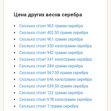
Цена других весов серебра
Сколько стоит 963 грамм серебра
Сколько стоит 402.50 грамм серебра
Сколько стоит 961 грамм серебра
Сколько стоит 350 килограмм серебра
Сколько стоит 942 грамм серебра
Сколько стоит 341 килограмм серебра
Сколько стоит 284 грамм серебра
Сколько стоит 567.50 грамм серебра
Сколько стоит 646 килограмм серебра
Сколько стоит 639.50 грамм серебра
Сколько стоит 122 грамм серебра
Сколько стоит 678 килограмм серебра
Сколько стоит 7 грамм серебра