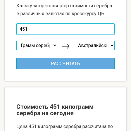
Калькулятор-конвертер стоимости серебра
в различных валютах по кросскурсу ЦБ.
→
Стоимость 451 килограмм
серебра на сегодня
Цена 451 килограмм серебра рассчитана по