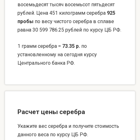
восемьдесят тысяч восемьсот пятьдесят
рублей. Цена 451 килограмм серебра
925
пробы
по весу чистого серебра в сплаве
равна 30 599 786.25 рублей по курсу ЦБ РФ.
1 грамм серебра =
73.35 р.
по
установленному на сегодня курсу
Центрального банка РФ.
Расчет цены серебра
Укажите вес серебра и получите стоимость
данного веса по курсу ЦБ РФ.