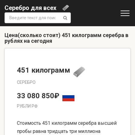
Серебро для всех
Поиск:
Цена(сколько стоит) 451 килограмм серебра в
рублях на сегодня
451 килограмм
СЕРЕБРО
33 080 850₽
РУБЛИ РФ
Стоимость 451 килограмм серебра высшей
пробы равна тридцать три миллиона