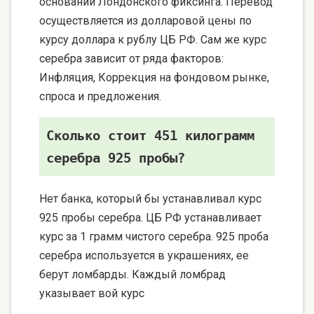
основании Лондонского фиксинга. Перевод
осуществляется из долларовой цены по
курсу доллара к рублу ЦБ РФ. Сам же курс
серебра зависит от ряда факторов:
Инфляция, Коррекция на фондовом рынке,
спроса и предложения.
Сколько стоит 451 килограмм
серебра 925 пробы?
Нет банка, который бы устанавливал курс
925 пробы серебра. ЦБ РФ устанавливает
курс за 1 грамм чистого серебра. 925 проба
серебра используется в украшениях, ее
берут ломбарды. Каждый ломбрад
указывает вой курс