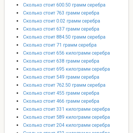
Сколько стоит 600.50 грамм серебра
Сколько стоит 763 грамм серебра
Сколько стоит 0.02 грамм серебра
Сколько стоит 637 грамм серебра
Сколько стоит 884.50 грамм серебра
Сколько стоит 71 грамм серебра
Сколько стоит 656 килограмм серебра
Сколько стоит 638 грамм серебра
Сколько стоит 695 килограмм серебра
Сколько стоит 549 грамм серебра
Сколько стоит 762.50 грамм серебра
Сколько стоит 455 грамм серебра
Сколько стоит 466 грамм серебра
Сколько стоит 331 килограмм серебра
Сколько стоит 589 килограмм серебра
Сколько стоит 204 килограмм серебра