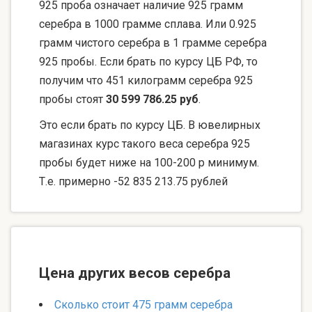
925 проба означает наличие 925 грамм
серебра в 1000 грамме сплава. Или 0.925
грамм чистого серебра в 1 грамме серебра
925 пробы. Если брать по курсу ЦБ РФ, то
получим что 451 килограмм серебра 925
пробы стоят
30 599 786.25 руб
.
Это если брать по курсу ЦБ. В ювелирных
магазинах курс такого веса серебра 925
пробы будет ниже на 100-200 р минимум.
Т.е. примерно -52 835 213.75 рублей
Цена других весов серебра
Сколько стоит 475 грамм серебра