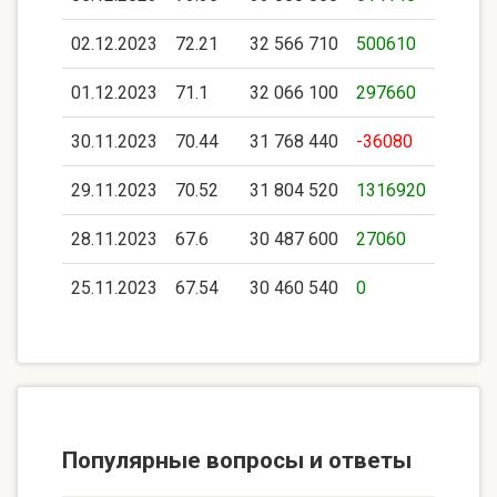
02.12.2023
72.21
32 566 710
500610
01.12.2023
71.1
32 066 100
297660
30.11.2023
70.44
31 768 440
-36080
29.11.2023
70.52
31 804 520
1316920
28.11.2023
67.6
30 487 600
27060
25.11.2023
67.54
30 460 540
0
Популярные вопросы и ответы