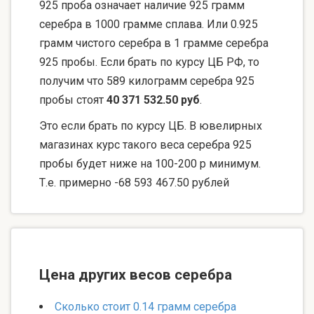
925 проба означает наличие 925 грамм
серебра в 1000 грамме сплава. Или 0.925
грамм чистого серебра в 1 грамме серебра
925 пробы. Если брать по курсу ЦБ РФ, то
получим что 589 килограмм серебра 925
пробы стоят
40 371 532.50 руб
.
Это если брать по курсу ЦБ. В ювелирных
магазинах курс такого веса серебра 925
пробы будет ниже на 100-200 р минимум.
Т.е. примерно -68 593 467.50 рублей
Цена других весов серебра
Сколько стоит 0.14 грамм серебра