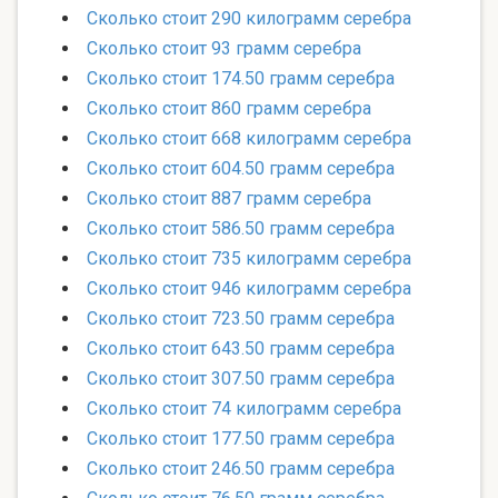
Сколько стоит 290 килограмм серебра
Сколько стоит 93 грамм серебра
Сколько стоит 174.50 грамм серебра
Сколько стоит 860 грамм серебра
Сколько стоит 668 килограмм серебра
Сколько стоит 604.50 грамм серебра
Сколько стоит 887 грамм серебра
Сколько стоит 586.50 грамм серебра
Сколько стоит 735 килограмм серебра
Сколько стоит 946 килограмм серебра
Сколько стоит 723.50 грамм серебра
Сколько стоит 643.50 грамм серебра
Сколько стоит 307.50 грамм серебра
Сколько стоит 74 килограмм серебра
Сколько стоит 177.50 грамм серебра
Сколько стоит 246.50 грамм серебра