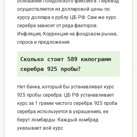
основании Лондонского фиксинга. Перевод
осуществляется из долларовой цены по
курсу доллара к рублу ЦБ РФ. Сам же курс
серебра зависит от ряда факторов:
Инфляция, Коррекция на фондовом рынке,
спроса и предложения.
Сколько стоит 589 килограмм
серебра 925 пробы?
Нет банка, который бы устанавливал курс
925 пробы серебра. ЦБ РФ устанавливает
курс за 1 грамм чистого серебра. 925 проба
серебра используется в украшениях, ее
берут ломбарды. Каждый ломбрад
указывает вой курс