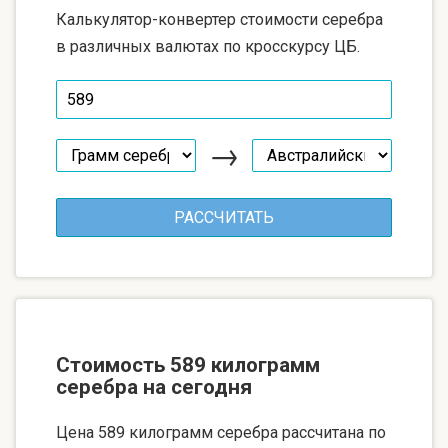
Калькулятор-конвертер стоимости серебра
в различных валютах по кросскурсу ЦБ.
→
Стоимость 589 килограмм
серебра на сегодня
Цена 589 килограмм серебра рассчитана по