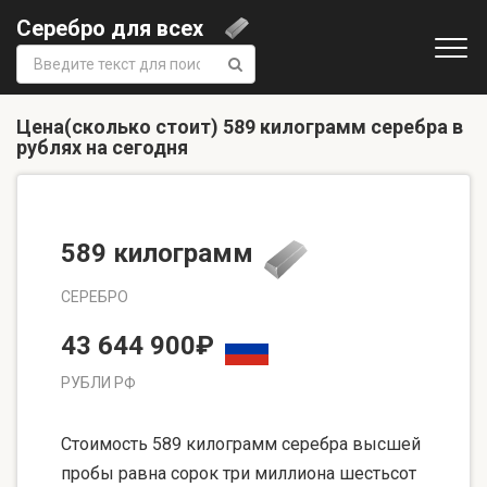
Серебро для всех
Поиск:
Цена(сколько стоит) 589 килограмм серебра в
рублях на сегодня
589 килограмм
СЕРЕБРО
43 644 900₽
РУБЛИ РФ
Стоимость 589 килограмм серебра высшей
пробы равна сорок три миллиона шестьсот