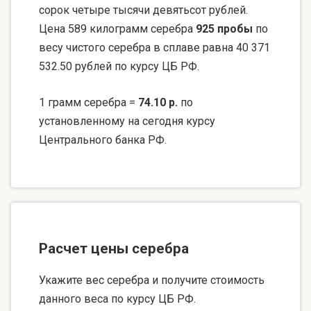
сорок четыре тысячи девятьсот рублей.
Цена 589 килограмм серебра
925 пробы
по
весу чистого серебра в сплаве равна 40 371
532.50 рублей по курсу ЦБ РФ.
1 грамм серебра =
74.10 р.
по
установленному на сегодня курсу
Центрального банка РФ.
Расчет цены серебра
Укажите вес серебра и получите стоимость
данного веса по курсу ЦБ РФ.