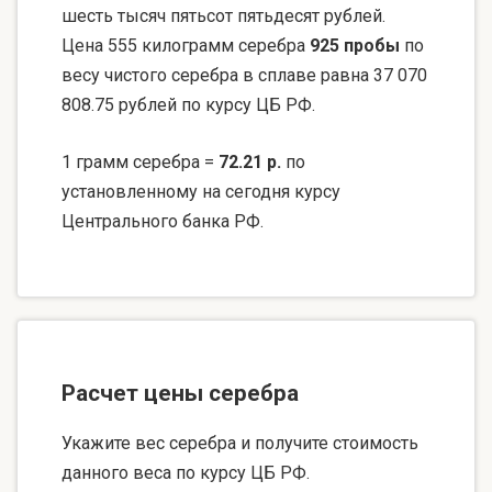
шесть тысяч пятьсот пятьдесят рублей.
Цена 555 килограмм серебра
925 пробы
по
весу чистого серебра в сплаве равна 37 070
808.75 рублей по курсу ЦБ РФ.
1 грамм серебра =
72.21 р.
по
установленному на сегодня курсу
Центрального банка РФ.
Расчет цены серебра
Укажите вес серебра и получите стоимость
данного веса по курсу ЦБ РФ.