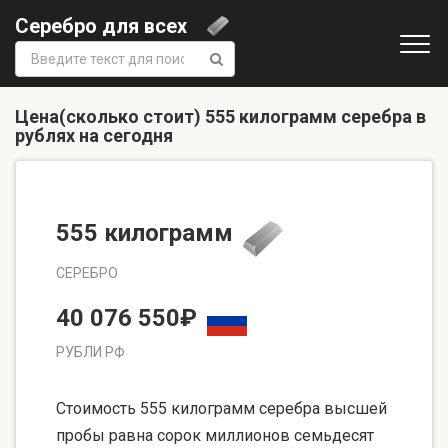
Серебро для всех
Поиск:
Цена(сколько стоит) 555 килограмм серебра в
рублях на сегодня
555 килограмм
СЕРЕБРО
40 076 550₽
РУБЛИ РФ
Стоимость 555 килограмм серебра высшей
пробы равна сорок миллионов семьдесят