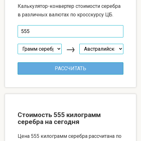
Калькулятор-конвертер стоимости серебра
в различных валютах по кросскурсу ЦБ.
→
Стоимость 555 килограмм
серебра на сегодня
Цена 555 килограмм серебра рассчитана по