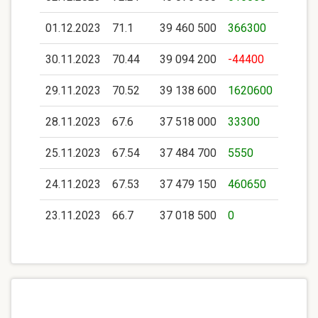
01.12.2023
71.1
39 460 500
366300
30.11.2023
70.44
39 094 200
-44400
29.11.2023
70.52
39 138 600
1620600
28.11.2023
67.6
37 518 000
33300
25.11.2023
67.54
37 484 700
5550
24.11.2023
67.53
37 479 150
460650
23.11.2023
66.7
37 018 500
0