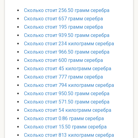
Сколько стоит 256.50 грамм серебра
Сколько стоит 657 грамм серебра
Сколько стоит 195 грамм серебра
Сколько стоит 939.50 грамм серебра
Сколько стоит 234 килограмм серебра
Сколько стоит 966.50 грамм серебра
Сколько стоит 600 грамм серебра
Сколько стоит 45 килограмм серебра
Сколько стоит 777 грамм серебра
Сколько стоит 794 килограмм серебра
Сколько стоит 950.50 грамм серебра
Сколько стоит 571.50 грамм серебра
Сколько стоит 54 килограмм серебра
Сколько стоит 0.86 грамм серебра
Сколько стоит 15.50 грамм серебра
Сколько стоит 813 килограмм серебра