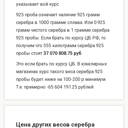
указывает вой курс
925 проба означает наличие 925 грамм
серебра в 1000 грамме сплава. Или 0.925
грамм чистого серебра в 1 грамме серебра
925 пробы. Если брать по курсу ЦБ РФ, то
получим что 555 килограмм серебра 925
пробы стоят
37 070 808.75 руб
.
Это если брать по курсу ЦБ. В ювелирных
магазинах курс такого веса серебра 925
пробы будет ниже на 100-200 р минимум.
Т.е. примерно -65 604 191.25 рублей
Цена других весов серебра