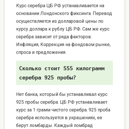
Курс серебра ЦБ РФ устанавливается на
основании Лондонского фиксинга. Перевод
осуществляется из долларовой цены по
курсу доллара к рублу ЦБ РФ. Сам же курс
серебра зависит от ряда факторов:
Инфляция, Коррекция на фондовом рынке,
спроса и предложения.
Сколько стоит 555 килограмм
серебра 925 пробы?
Нет банка, который бы устанавливал курс
925 пробы серебра. ЦБ РФ устанавливает
курс за 1 грамм чистого серебра. 925 проба
серебра используется в украшениях, ее
берут ломбарды. Каждый ломбрад