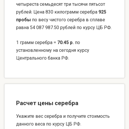
четыреста семьдесят три тысячи пятьсот
рублей. Цена 830 килограмм серебра
925
пробы
по весу чистого серебра в сплаве
равна 54 087 987.50 рублей по курсу ЦБ РФ.
1 грамм серебра =
70.45 р.
по
установленному на сегодня курсу
Центрального банка РФ.
Расчет цены серебра
Укажите вес серебра и получите стоимость
данного веса по курсу ЦБ РФ.