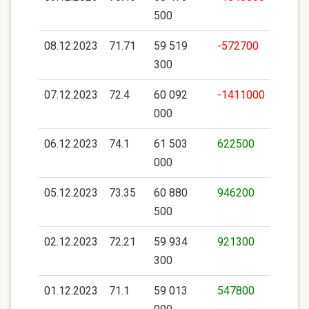
500
08.12.2023
71.71
59 519
-572700
300
07.12.2023
72.4
60 092
-1411000
000
06.12.2023
74.1
61 503
622500
000
05.12.2023
73.35
60 880
946200
500
02.12.2023
72.21
59 934
921300
300
01.12.2023
71.1
59 013
547800