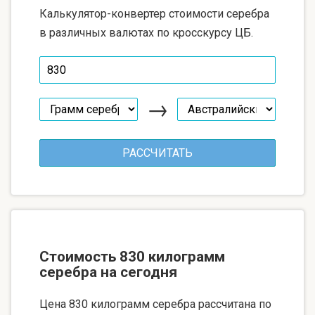
Калькулятор-конвертер стоимости серебра
в различных валютах по кросскурсу ЦБ.
→
Стоимость 830 килограмм
серебра на сегодня
Цена 830 килограмм серебра рассчитана по