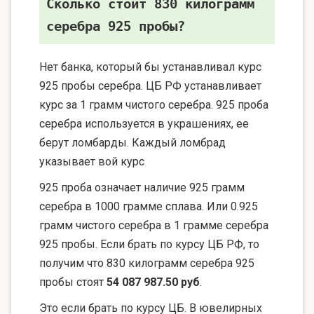
Сколько стоит 830 килограмм
серебра 925 пробы?
Нет банка, который бы устанавливал курс
925 пробы серебра. ЦБ РФ устанавливает
курс за 1 грамм чистого серебра. 925 проба
серебра используется в украшениях, ее
берут ломбарды. Каждый ломбрад
указывает вой курс
925 проба означает наличие 925 грамм
серебра в 1000 грамме сплава. Или 0.925
грамм чистого серебра в 1 грамме серебра
925 пробы. Если брать по курсу ЦБ РФ, то
получим что 830 килограмм серебра 925
пробы стоят
54 087 987.50 руб
.
Это если брать по курсу ЦБ. В ювелирных