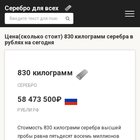
Серебро для всех
Поиск:
Цена(сколько стоит) 830 килограмм серебра в
рублях на сегодня
830 килограмм
СЕРЕБРО
58 473 500₽
РУБЛИ РФ
Стоимость 830 килограмм серебра высшей
пробы равна пятьдесят восемь миллионов