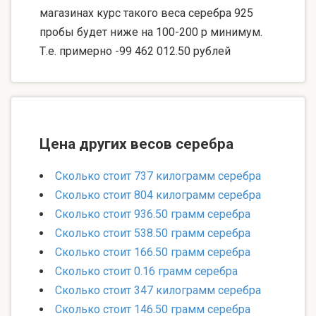
магазинах курс такого веса серебра 925
пробы будет ниже на 100-200 р минимум.
Т.е. примерно -99 462 012.50 рублей
Цена других весов серебра
Сколько стоит 737 килограмм серебра
Сколько стоит 804 килограмм серебра
Сколько стоит 936.50 грамм серебра
Сколько стоит 538.50 грамм серебра
Сколько стоит 166.50 грамм серебра
Сколько стоит 0.16 грамм серебра
Сколько стоит 347 килограмм серебра
Сколько стоит 146.50 грамм серебра