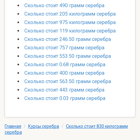
Сколько стоит 490 грамм серебра
Сколько стоит 205 килограмм серебра
Сколько стоит 975 килограмм серебра
Сколько стоит 119 килограмм серебра
Сколько стоит 246.50 грамм серебра
Сколько стоит 757 грамм серебра
Сколько стоит 553.50 грамм серебра
Сколько стоит 0.68 грамм серебра
Сколько стоит 400 грамм серебра
Сколько стоит 563.50 грамм серебра
Сколько стоит 443 грамм серебра
Сколько стоит 0.03 грамм серебра
Главная
/
Курсы серебра
/
Сколько стоит 830 килограмм
серебра