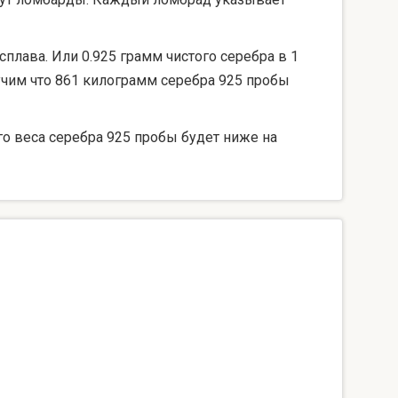
сплава. Или 0.925 грамм чистого серебра в 1
лучим что 861 килограмм серебра 925 пробы
го веса серебра 925 пробы будет ниже на