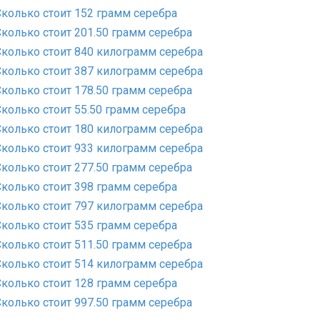
Сколько стоит 152 грамм серебра
Сколько стоит 201.50 грамм серебра
Сколько стоит 840 килограмм серебра
Сколько стоит 387 килограмм серебра
Сколько стоит 178.50 грамм серебра
Сколько стоит 55.50 грамм серебра
Сколько стоит 180 килограмм серебра
Сколько стоит 933 килограмм серебра
Сколько стоит 277.50 грамм серебра
Сколько стоит 398 грамм серебра
Сколько стоит 797 килограмм серебра
Сколько стоит 535 грамм серебра
Сколько стоит 511.50 грамм серебра
Сколько стоит 514 килограмм серебра
Сколько стоит 128 грамм серебра
Сколько стоит 997.50 грамм серебра