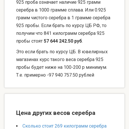
925 проба означает наличие 925 грамм
серебра в 1000 грамме сплава. Или 0.925
грамм чистого серебра в 1 грамме серебра
925 пробы. Если брать по курсу ЦБ РФ, то
получим что 841 килограмм серебра 925
пробы стоят
57 644 242.50 руб
.
Это если брать по курсу ЦБ. В ювелирных
магазинах курс такого веса серебра 925
пробы будет ниже на 100-200 р минимум.
Т.е. примерно -97 940 757.50 рублей
Цена других весов серебра
Сколько стоит 269 килограмм серебра