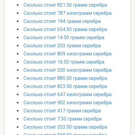
Сколько стоит 821.50 грамм серебра
Сколько стоит 787 килограмм серебра
Сколько стоит 194 грамм серебра
Сколько стоит 654.50 грамм серебра
Сколько стоит 14.50 грамм серебра
Сколько стоит 203 грамм серебра
Сколько стоит 809 килограмм серебра
Сколько стоит 16.50 грамм серебра
Сколько стоит 200 килограмм серебра
Сколько стоит 885.50 грамм серебра
Сколько стоит 823.50 грамм серебра
Сколько стоит 647 килограмм серебра
Сколько стоит 902 килограмм серебра
Сколько стоит 417 грамм серебра
Сколько стоит 7.30 грамм серебра
Сколько стоит 353.50 грамм серебра