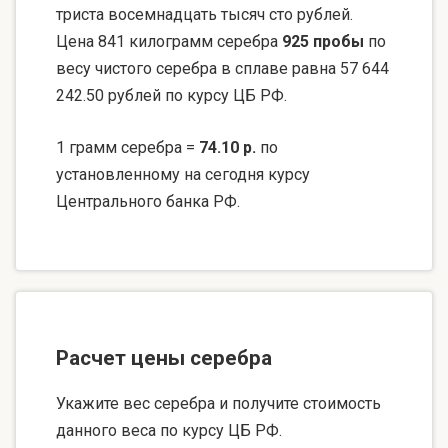
триста восемнадцать тысяч сто рублей.
Цена 841 килограмм серебра
925 пробы
по
весу чистого серебра в сплаве равна 57 644
242.50 рублей по курсу ЦБ РФ.
1 грамм серебра =
74.10 р.
по
установленному на сегодня курсу
Центрального банка РФ.
Расчет цены серебра
Укажите вес серебра и получите стоимость
данного веса по курсу ЦБ РФ.