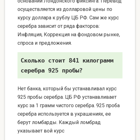
основании Лондонского фиксинга. Перевод
осуществляется из долларовой цены по
курсу доллара к рублу ЦБ РФ. Сам же курс
серебра зависит от ряда факторов:
Инфляция, Коррекция на фондовом рынке,
спроса и предложения.
Сколько стоит 841 килограмм
серебра 925 пробы?
Нет банка, который бы устанавливал курс
925 пробы серебра. ЦБ РФ устанавливает
курс за 1 грамм чистого серебра. 925 проба
серебра используется в украшениях, ее
берут ломбарды. Каждый ломбрад
указывает вой курс