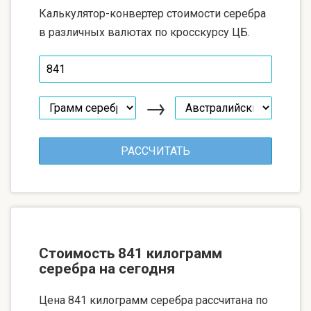
Калькулятор-конвертер стоимости серебра
в различных валютах по кросскурсу ЦБ.
→
Стоимость 841 килограмм
серебра на сегодня
Цена 841 килограмм серебра рассчитана по