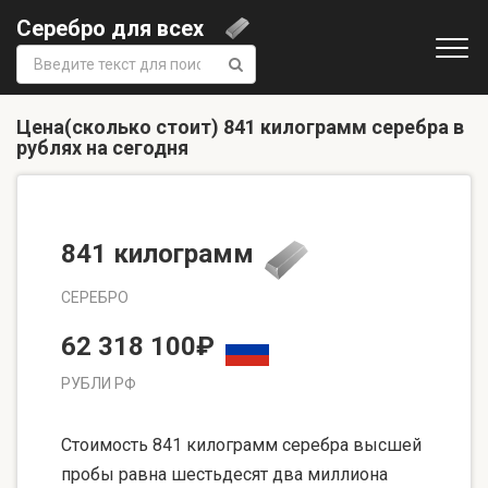
Серебро для всех
Поиск:
Цена(сколько стоит) 841 килограмм серебра в
рублях на сегодня
841 килограмм
СЕРЕБРО
62 318 100₽
РУБЛИ РФ
Стоимость 841 килограмм серебра высшей
пробы равна шестьдесят два миллиона