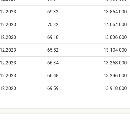
.12.2023
69.32
13 864 000
.12.2023
70.32
14 064 000
.12.2023
69.18
13 836 000
.12.2023
65.52
13 104 000
.12.2023
66.34
13 268 000
.12.2023
66.48
13 296 000
.12.2023
69.59
13 918 000