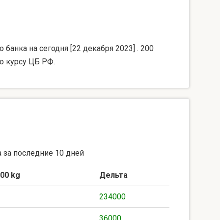
банка на сегодня [22 декабря 2023] . 200
о курсу ЦБ РФ.
 за последние 10 дней
00 kg
Дельта
234000
36000