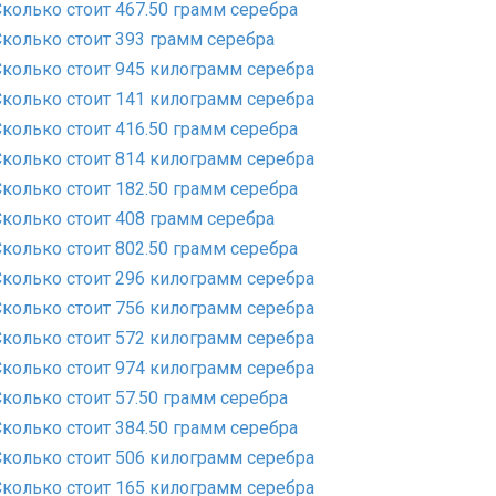
Сколько стоит 467.50 грамм серебра
Сколько стоит 393 грамм серебра
Сколько стоит 945 килограмм серебра
Сколько стоит 141 килограмм серебра
Сколько стоит 416.50 грамм серебра
Сколько стоит 814 килограмм серебра
Сколько стоит 182.50 грамм серебра
Сколько стоит 408 грамм серебра
Сколько стоит 802.50 грамм серебра
Сколько стоит 296 килограмм серебра
Сколько стоит 756 килограмм серебра
Сколько стоит 572 килограмм серебра
Сколько стоит 974 килограмм серебра
Сколько стоит 57.50 грамм серебра
Сколько стоит 384.50 грамм серебра
Сколько стоит 506 килограмм серебра
Сколько стоит 165 килограмм серебра