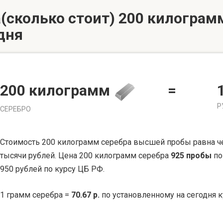
(сколько стоит) 200 килограмм
дня
200 килограмм
=
Р
СЕРЕБРО
Стоимость 200 килограмм серебра высшей пробы равна ч
тысячи рублей. Цена 200 килограмм серебра
925 пробы
по
950 рублей по курсу ЦБ РФ.
1 грамм серебра =
70.67 р.
по установленному на сегодня к