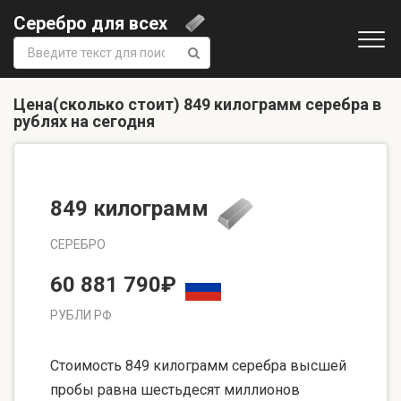
Серебро для всех
Поиск:
Цена(сколько стоит) 849 килограмм серебра в
рублях на сегодня
849 килограмм
СЕРЕБРО
60 881 790₽
РУБЛИ РФ
Стоимость 849 килограмм серебра высшей
пробы равна шестьдесят миллионов