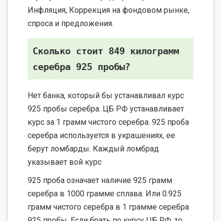
Инфляция, Коррекция на фондовом рынке,
спроса и предложения.
Сколько стоит 849 килограмм
серебра 925 пробы?
Нет банка, который бы устанавливал курс
925 пробы серебра. ЦБ РФ устанавливает
курс за 1 грамм чистого серебра. 925 проба
серебра используется в украшениях, ее
берут ломбарды. Каждый ломбрад
указывает вой курс
925 проба означает наличие 925 грамм
серебра в 1000 грамме сплава. Или 0.925
грамм чистого серебра в 1 грамме серебра
925 пробы. Если брать по курсу ЦБ РФ, то