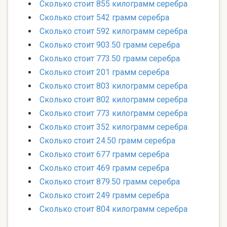
Сколько стоит 855 килограмм серебра
Сколько стоит 542 грамм серебра
Сколько стоит 592 килограмм серебра
Сколько стоит 903.50 грамм серебра
Сколько стоит 773.50 грамм серебра
Сколько стоит 201 грамм серебра
Сколько стоит 803 килограмм серебра
Сколько стоит 802 килограмм серебра
Сколько стоит 773 килограмм серебра
Сколько стоит 352 килограмм серебра
Сколько стоит 24.50 грамм серебра
Сколько стоит 677 грамм серебра
Сколько стоит 469 грамм серебра
Сколько стоит 879.50 грамм серебра
Сколько стоит 249 грамм серебра
Сколько стоит 804 килограмм серебра