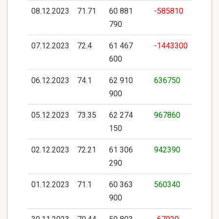
08.12.2023
71.71
60 881
-585810
790
07.12.2023
72.4
61 467
-1443300
600
06.12.2023
74.1
62 910
636750
900
05.12.2023
73.35
62 274
967860
150
02.12.2023
72.21
61 306
942390
290
01.12.2023
71.1
60 363
560340
900