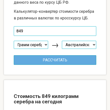
данного веса по курсу ЦБ РФ.
Калькулятор-конвертер стоимости серебра
в различных валютах по кросскурсу ЦБ.
→
Стоимость 849 килограмм
серебра на сегодня