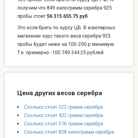
получим что 849 килограмм серебра 925
пробы стоят
56 315 655.75 руб
.
Это если брать по курсу ЦБ. В ювелирных
магазинах курс такого веса серебра 925
пробы будет ниже на 100-200 р минимум.
Т.е. примерно -100 749 344.25 рублей
Цена других весов серебра
Сколько стоит 322 грамм серебра
Сколько стоит 432 грамм серебра
Сколько стоит 376 грамм серебра
Сколько стоит 838 килограмм серебра