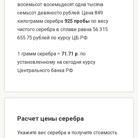
восемьсот восемьдесят одна тысяча
семьсот девяносто рублей. Цена 849
килограмм серебра
925 пробы
по весу
чистого серебра в сплаве равна 56 315
655.75 рублей по курсу ЦБ РФ.
1 грамм серебра =
71.71 р.
по
установленному на сегодня курсу
Центрального банка РФ.
Расчет цены серебра
Укажите вес серебра и получите стоимость