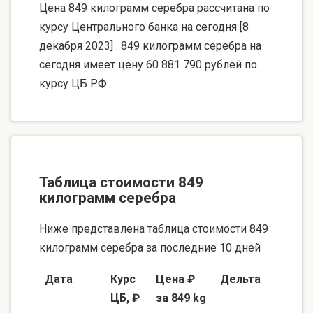
Цена 849 килограмм серебра рассчитана по
курсу Центрального банка на сегодня [8
декабря 2023] . 849 килограмм серебра на
сегодня имеет цену 60 881 790 рублей по
курсу ЦБ РФ.
Таблица стоимости 849
килограмм серебра
Ниже представлена таблица стоимости 849
килограмм серебра за последние 10 дней
Дата
Курс
Цена ₽
Дельта
ЦБ, ₽
за 849 kg