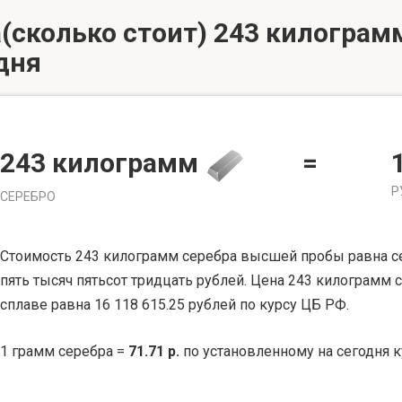
(сколько стоит) 243 килограмм
дня
243 килограмм
=
Р
СЕРЕБРО
Стоимость 243 килограмм серебра высшей пробы равна с
пять тысяч пятьсот тридцать рублей. Цена 243 килограмм 
сплаве равна 16 118 615.25 рублей по курсу ЦБ РФ.
1 грамм серебра =
71.71 р.
по установленному на сегодня к