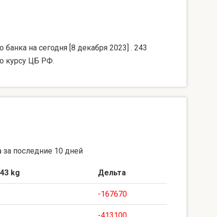
банка на сегодня [8 декабря 2023] . 243
о курсу ЦБ РФ.
 за последние 10 дней
43 kg
Дельта
-167670
-413100