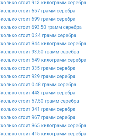
Сколько стоит 913 килограмм серебра
Сколько стоит 657 грамм серебра
Сколько стоит 699 грамм серебра
Сколько стоит 693.50 грамм серебра
Сколько стоит 0.24 грамм серебра
Сколько стоит 844 килограмм серебра
Сколько стоит 93.50 грамм серебра
Сколько стоит 549 килограмм серебра
Сколько стоит 335 грамм серебра
Сколько стоит 929 грамм серебра
Сколько стоит 0.48 грамм серебра
Сколько стоит 443 грамм серебра
Сколько стоит 57.50 грамм серебра
Сколько стоит 341 грамм серебра
Сколько стоит 967 грамм серебра
Сколько стоит 865 килограмм серебра
Сколько стоит 415 килограмм серебра