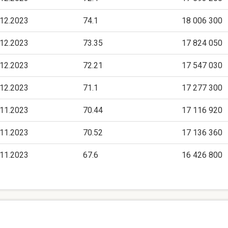
.12.2023
74.1
18 006 300
.12.2023
73.35
17 824 050
.12.2023
72.21
17 547 030
.12.2023
71.1
17 277 300
.11.2023
70.44
17 116 920
.11.2023
70.52
17 136 360
.11.2023
67.6
16 426 800