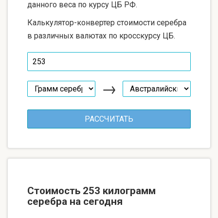
данного веса по курсу ЦБ РФ.
Калькулятор-конвертер стоимости серебра
в различных валютах по кросскурсу ЦБ.
→
Стоимость 253 килограмм
серебра на сегодня