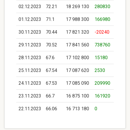
02.12.2023
72.21
18 269 130
280830
01.12.2023
71.1
17 988 300
166980
30.11.2023
70.44
17 821 320
-20240
29.11.2023
70.52
17 841 560
738760
28.11.2023
67.6
17 102 800
15180
25.11.2023
67.54
17 087 620
2530
24.11.2023
67.53
17 085 090
209990
23.11.2023
66.7
16 875 100
161920
22.11.2023
66.06
16 713 180
0