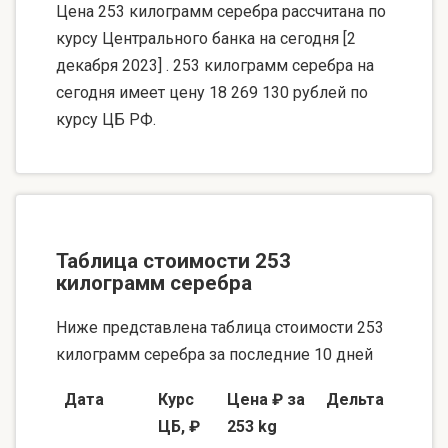
Цена 253 килограмм серебра рассчитана по
курсу Центрального банка на сегодня [2
декабря 2023] . 253 килограмм серебра на
сегодня имеет цену 18 269 130 рублей по
курсу ЦБ РФ.
Таблица стоимости 253
килограмм серебра
Ниже представлена таблица стоимости 253
килограмм серебра за последние 10 дней
Дата
Курс
Цена ₽ за
Дельта
ЦБ, ₽
253 kg