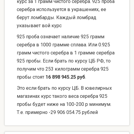
курс за 1 грамм чистого серебра. 925 проба
серебра используется в украшениях, ее
берут ломбарды. Каждый ломбрад
указывает вой курс
925 проба означает наличие 925 грамм
серебра в 1000 грамме сплава. Или 0.925
грамм чистого серебра в 1 грамме серебра
925 пробы. Если брать по курсу ЦБ РФ, то
получим что 253 килограмм серебра 925
пробы стоят
16 898 945.25 руб
.
Это если брать по курсу ЦБ. В ювелирных
магазинах курс такого веса серебра 925
пробы будет ниже на 100-200 р минимум.
Т.е. примерно -29 906 054.75 рублей