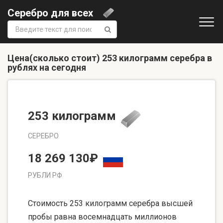
Серебро для всех
Поиск:
Цена(сколько стоит) 253 килограмм серебра в
рублях на сегодня
253 килограмм
СЕРЕБРО
18 269 130₽
РУБЛИ РФ
Стоимость 253 килограмм серебра высшей
пробы равна восемнадцать миллионов