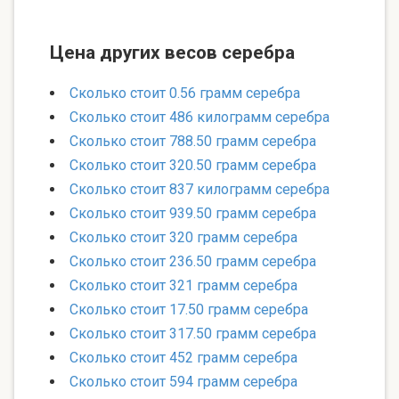
Цена других весов серебра
Сколько стоит 0.56 грамм серебра
Сколько стоит 486 килограмм серебра
Сколько стоит 788.50 грамм серебра
Сколько стоит 320.50 грамм серебра
Сколько стоит 837 килограмм серебра
Сколько стоит 939.50 грамм серебра
Сколько стоит 320 грамм серебра
Сколько стоит 236.50 грамм серебра
Сколько стоит 321 грамм серебра
Сколько стоит 17.50 грамм серебра
Сколько стоит 317.50 грамм серебра
Сколько стоит 452 грамм серебра
Сколько стоит 594 грамм серебра