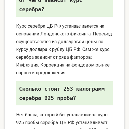
От чего зависит курс
серебра?
Курс серебра ЦБ РФ устанавливается на
основании Лондонского фиксинга. Перевод
осуществляется из долларовой цены по
курсу доллара к рублу ЦБ РФ. Сам же курс
серебра зависит от ряда факторов:
Инфляция, Коррекция на фондовом рынке,
спроса и предложения.
Сколько стоит 253 килограмм
серебра 925 пробы?
Нет банка, который бы устанавливал курс
925 пробы серебра. ЦБ РФ устанавливает