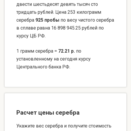
двести шестьдесят девять тысяч сто
тридцать рублей. Цена 253 килограмм
серебра
925 пробы
по весу чистого серебра
в сплаве равна 16 898 945.25 рублей по
курсу ЦБ РФ.
1 грамм серебра =
72.21 р.
по
установленному на сегодня курсу
Центрального банка РФ.
Расчет цены серебра
Укажите вес серебра и получите стоимость