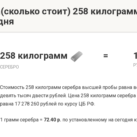
(сколько стоит) 258 килограмм
дня
258 килограмм
=
Р
СЕРЕБРО
Стоимость 258 килограмм серебра высшей пробы равна 
девять тысяч двести рублей. Цена 258 килограмм серебра
равна 17 278 260 рублей по курсу ЦБ РФ.
1 грамм серебра =
72.40 р.
по установленному на сегодня к