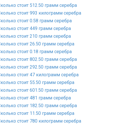
Сколько стоит 512.50 грамм серебра
Сколько стоит 993 килограмм серебра
Сколько стоит 0.58 грамм серебра
Сколько стоит 449 грамм серебра
Сколько стоит 210 грамм серебра
Сколько стоит 26.50 грамм серебра
Сколько стоит 0.18 грамм серебра
Сколько стоит 802.50 грамм серебра
Сколько стоит 292.50 грамм серебра
Сколько стоит 47 килограмм серебра
Сколько стоит 55.50 грамм серебра
Сколько стоит 601.50 грамм серебра
Сколько стоит 481 грамм серебра
Сколько стоит 182.50 грамм серебра
Сколько стоит 11.50 грамм серебра
Сколько стоит 780 килограмм серебра