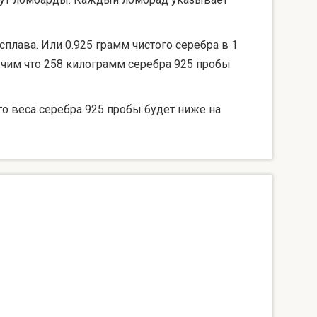
сплава. Или 0.925 грамм чистого серебра в 1
лучим что 258 килограмм серебра 925 пробы
го веса серебра 925 пробы будет ниже на