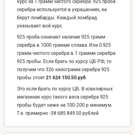
курс за 1 грамм чистого серебра. 925 проба
серебра используется в украшениях, ее
берут ломбарды. Каждый ломбрад
указывает вой курс
925 проба означает наличие 925 грамм
серебра в 1000 грамме сплава. Или 0.925
грамм чистого серебра в 1 грамме серебра
925 пробы. Если брать по курсу ЦБ РФ, то
получим что 326 килограмм серебра 925
пробы стоят
21 624 150.50 руб
.
Это если брать по курсу ЦБ. В ювелирных
магазинах курс такого веса серебра 925
пробы будет ниже на 100-200 р минимум.
Т.е. примерно -38 685 849.50 рублей