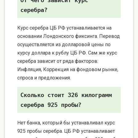
От чего зависит курс
серебра?
Курс серебра ЦБ РФ устанавливается на
основании Лондонского фиксинга. Перевод
осуществляется из долларовой цены по
курсу доллара к рублу ЦБ РФ. Сам же курс
серебра зависит от ряда факторов:
Инфляция, Коррекция на фондовом рынке,
спроса и предложения.
Сколько стоит 326 килограмм
серебра 925 пробы?
Нет банка, который бы устанавливал курс
925 пробы серебра. ЦБ РФ устанавливает