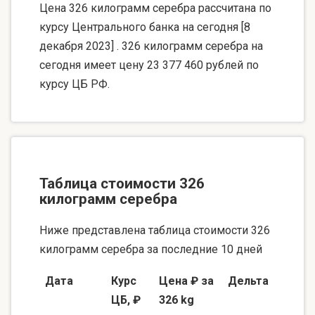
Цена 326 килограмм серебра рассчитана по
курсу Центрального банка на сегодня [8
декабря 2023] . 326 килограмм серебра на
сегодня имеет цену 23 377 460 рублей по
курсу ЦБ РФ.
Таблица стоимости 326
килограмм серебра
Ниже представлена таблица стоимости 326
килограмм серебра за последние 10 дней
Дата
Курс
Цена ₽ за
Дельта
ЦБ, ₽
326 kg