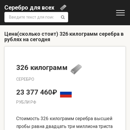
Серебро для всех
Поиск:
Цена(сколько стоит) 326 килограмм серебра в
рублях на сегодня
326 килограмм
СЕРЕБРО
23 377 460₽
РУБЛИ РФ
Стоимость 326 килограмм серебра высшей
пробы равна двадцать три миллиона триста