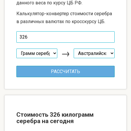
данного веса по курсу ЦБ РФ.
Калькулятор-конвертер стоимости серебра
в различных валютах по кросскурсу ЦБ.
→
Стоимость 326 килограмм
серебра на сегодня