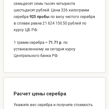
семьдесят семь тысяч четыреста
шестьдесят рублей. Цена 326 килограмм
серебра
925 пробы
по весу чистого серебра
в сплаве равна 21 624 150.50 рублей по
курсу ЦБ РФ.
1 грамм серебра =
71.71 р.
по
установленному на сегодня курсу
Центрального банка РФ.
Расчет цены серебра
Укажите вес серебра и получите стоимость