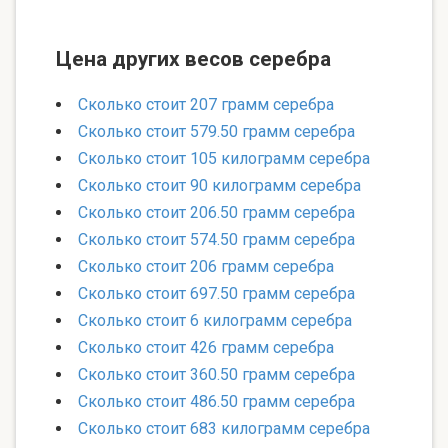
Цена других весов серебра
Сколько стоит 207 грамм серебра
Сколько стоит 579.50 грамм серебра
Сколько стоит 105 килограмм серебра
Сколько стоит 90 килограмм серебра
Сколько стоит 206.50 грамм серебра
Сколько стоит 574.50 грамм серебра
Сколько стоит 206 грамм серебра
Сколько стоит 697.50 грамм серебра
Сколько стоит 6 килограмм серебра
Сколько стоит 426 грамм серебра
Сколько стоит 360.50 грамм серебра
Сколько стоит 486.50 грамм серебра
Сколько стоит 683 килограмм серебра