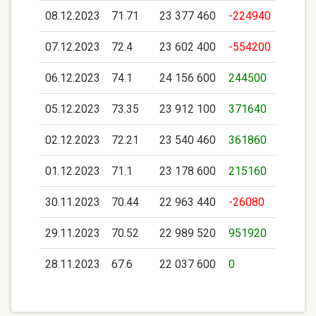
08.12.2023
71.71
23 377 460
-224940
07.12.2023
72.4
23 602 400
-554200
06.12.2023
74.1
24 156 600
244500
05.12.2023
73.35
23 912 100
371640
02.12.2023
72.21
23 540 460
361860
01.12.2023
71.1
23 178 600
215160
30.11.2023
70.44
22 963 440
-26080
29.11.2023
70.52
22 989 520
951920
28.11.2023
67.6
22 037 600
0