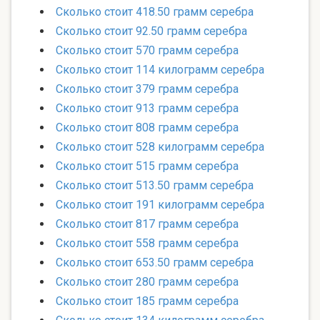
Сколько стоит 418.50 грамм серебра
Сколько стоит 92.50 грамм серебра
Сколько стоит 570 грамм серебра
Сколько стоит 114 килограмм серебра
Сколько стоит 379 грамм серебра
Сколько стоит 913 грамм серебра
Сколько стоит 808 грамм серебра
Сколько стоит 528 килограмм серебра
Сколько стоит 515 грамм серебра
Сколько стоит 513.50 грамм серебра
Сколько стоит 191 килограмм серебра
Сколько стоит 817 грамм серебра
Сколько стоит 558 грамм серебра
Сколько стоит 653.50 грамм серебра
Сколько стоит 280 грамм серебра
Сколько стоит 185 грамм серебра