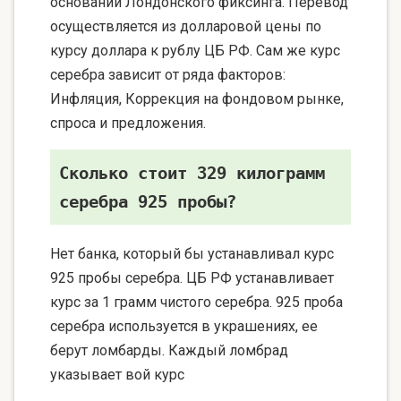
основании Лондонского фиксинга. Перевод
осуществляется из долларовой цены по
курсу доллара к рублу ЦБ РФ. Сам же курс
серебра зависит от ряда факторов:
Инфляция, Коррекция на фондовом рынке,
спроса и предложения.
Сколько стоит 329 килограмм
серебра 925 пробы?
Нет банка, который бы устанавливал курс
925 пробы серебра. ЦБ РФ устанавливает
курс за 1 грамм чистого серебра. 925 проба
серебра используется в украшениях, ее
берут ломбарды. Каждый ломбрад
указывает вой курс