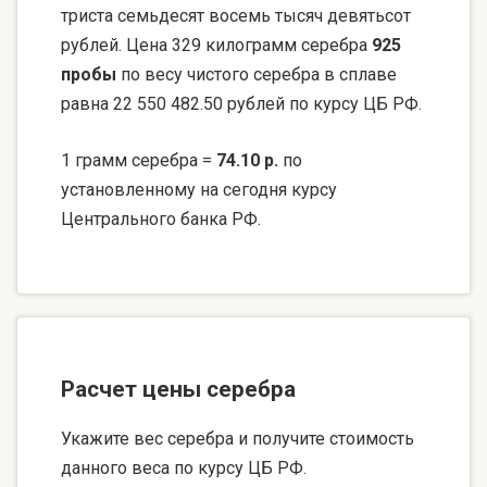
триста семьдесят восемь тысяч девятьсот
рублей. Цена 329 килограмм серебра
925
пробы
по весу чистого серебра в сплаве
равна 22 550 482.50 рублей по курсу ЦБ РФ.
1 грамм серебра =
74.10 р.
по
установленному на сегодня курсу
Центрального банка РФ.
Расчет цены серебра
Укажите вес серебра и получите стоимость
данного веса по курсу ЦБ РФ.