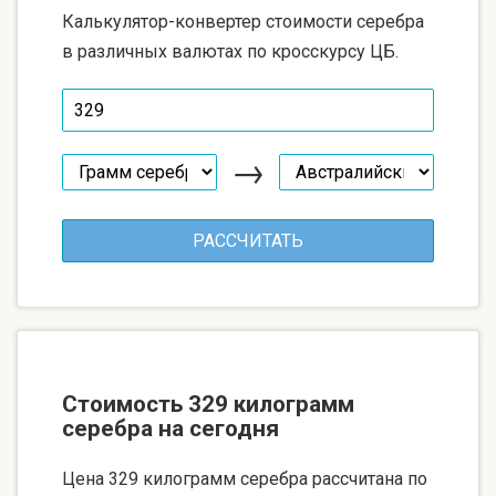
Калькулятор-конвертер стоимости серебра
в различных валютах по кросскурсу ЦБ.
→
Стоимость 329 килограмм
серебра на сегодня
Цена 329 килограмм серебра рассчитана по