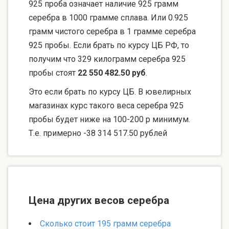
925 проба означает наличие 925 грамм
серебра в 1000 грамме сплава. Или 0.925
грамм чистого серебра в 1 грамме серебра
925 пробы. Если брать по курсу ЦБ РФ, то
получим что 329 килограмм серебра 925
пробы стоят
22 550 482.50 руб
.
Это если брать по курсу ЦБ. В ювелирных
магазинах курс такого веса серебра 925
пробы будет ниже на 100-200 р минимум.
Т.е. примерно -38 314 517.50 рублей
Цена других весов серебра
Сколько стоит 195 грамм серебра