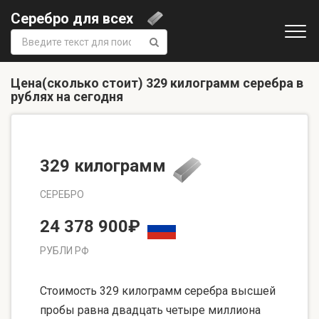
Серебро для всех
Поиск:
Цена(сколько стоит) 329 килограмм серебра в
рублях на сегодня
329 килограмм
СЕРЕБРО
24 378 900₽
РУБЛИ РФ
Стоимость 329 килограмм серебра высшей
пробы равна двадцать четыре миллиона