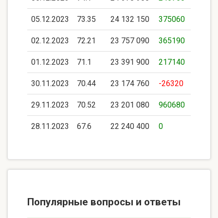
05.12.2023
73.35
24 132 150
375060
02.12.2023
72.21
23 757 090
365190
01.12.2023
71.1
23 391 900
217140
30.11.2023
70.44
23 174 760
-26320
29.11.2023
70.52
23 201 080
960680
28.11.2023
67.6
22 240 400
0
Популярные вопросы и ответы