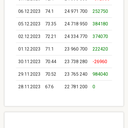
06.12.2023
74.1
24 971 700
252750
05.12.2023
73.35
24 718 950
384180
02.12.2023
72.21
24 334 770
374070
01.12.2023
71.1
23 960 700
222420
30.11.2023
70.44
23 738 280
-26960
29.11.2023
70.52
23 765 240
984040
28.11.2023
67.6
22 781 200
0