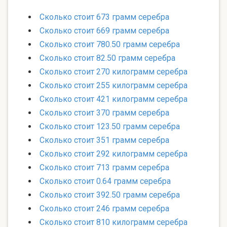
Сколько стоит 673 грамм серебра
Сколько стоит 669 грамм серебра
Сколько стоит 780.50 грамм серебра
Сколько стоит 82.50 грамм серебра
Сколько стоит 270 килограмм серебра
Сколько стоит 255 килограмм серебра
Сколько стоит 421 килограмм серебра
Сколько стоит 370 грамм серебра
Сколько стоит 123.50 грамм серебра
Сколько стоит 351 грамм серебра
Сколько стоит 292 килограмм серебра
Сколько стоит 713 грамм серебра
Сколько стоит 0.64 грамм серебра
Сколько стоит 392.50 грамм серебра
Сколько стоит 246 грамм серебра
Сколько стоит 810 килограмм серебра