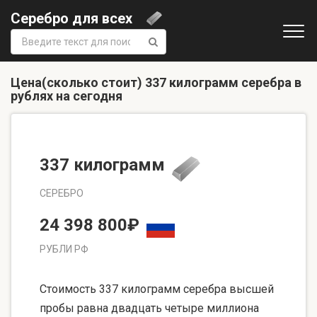
Серебро для всех
Поиск:
Цена(сколько стоит) 337 килограмм серебра в
рублях на сегодня
337 килограмм
СЕРЕБРО
24 398 800₽
РУБЛИ РФ
Стоимость 337 килограмм серебра высшей
пробы равна двадцать четыре миллиона