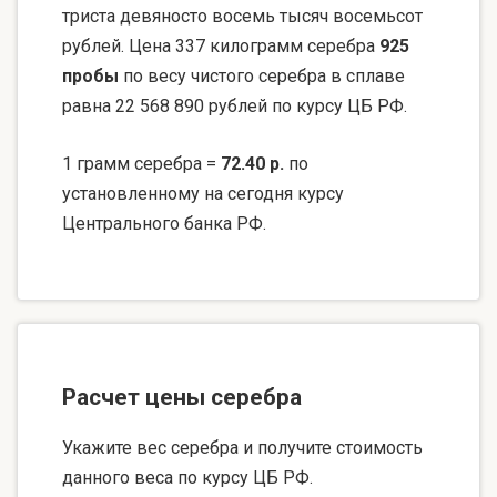
триста девяносто восемь тысяч восемьсот
рублей. Цена 337 килограмм серебра
925
пробы
по весу чистого серебра в сплаве
равна 22 568 890 рублей по курсу ЦБ РФ.
1 грамм серебра =
72.40 р.
по
установленному на сегодня курсу
Центрального банка РФ.
Расчет цены серебра
Укажите вес серебра и получите стоимость
данного веса по курсу ЦБ РФ.