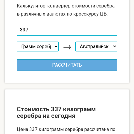
Калькулятор-конвертер стоимости серебра
в различных валютах по кросскурсу ЦБ.
→
Стоимость 337 килограмм
серебра на сегодня
Цена 337 килограмм серебра рассчитана по