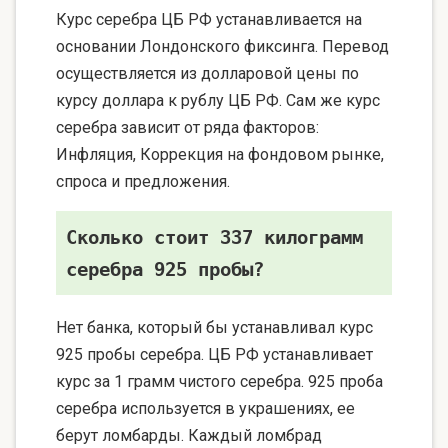
Курс серебра ЦБ РФ устанавливается на
основании Лондонского фиксинга. Перевод
осуществляется из долларовой цены по
курсу доллара к рублу ЦБ РФ. Сам же курс
серебра зависит от ряда факторов:
Инфляция, Коррекция на фондовом рынке,
спроса и предложения.
Сколько стоит 337 килограмм
серебра 925 пробы?
Нет банка, который бы устанавливал курс
925 пробы серебра. ЦБ РФ устанавливает
курс за 1 грамм чистого серебра. 925 проба
серебра используется в украшениях, ее
берут ломбарды. Каждый ломбрад