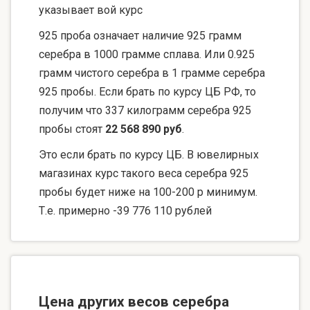
указывает вой курс
925 проба означает наличие 925 грамм
серебра в 1000 грамме сплава. Или 0.925
грамм чистого серебра в 1 грамме серебра
925 пробы. Если брать по курсу ЦБ РФ, то
получим что 337 килограмм серебра 925
пробы стоят
22 568 890 руб
.
Это если брать по курсу ЦБ. В ювелирных
магазинах курс такого веса серебра 925
пробы будет ниже на 100-200 р минимум.
Т.е. примерно -39 776 110 рублей
Цена других весов серебра