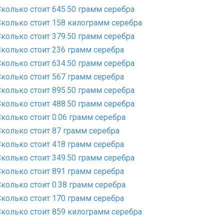
Сколько стоит 645.50 грамм серебра
Сколько стоит 158 килограмм серебра
Сколько стоит 379.50 грамм серебра
Сколько стоит 236 грамм серебра
Сколько стоит 634.50 грамм серебра
Сколько стоит 567 грамм серебра
Сколько стоит 895.50 грамм серебра
Сколько стоит 488.50 грамм серебра
Сколько стоит 0.06 грамм серебра
Сколько стоит 87 грамм серебра
Сколько стоит 418 грамм серебра
Сколько стоит 349.50 грамм серебра
Сколько стоит 891 грамм серебра
Сколько стоит 0.38 грамм серебра
Сколько стоит 170 грамм серебра
Сколько стоит 859 килограмм серебра