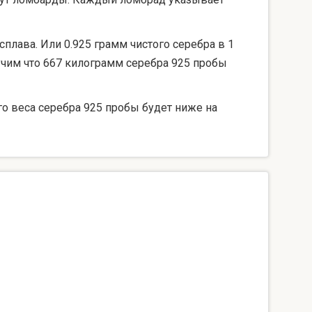
сплава. Или 0.925 грамм чистого серебра в 1
лучим что 667 килограмм серебра 925 пробы
го веса серебра 925 пробы будет ниже на