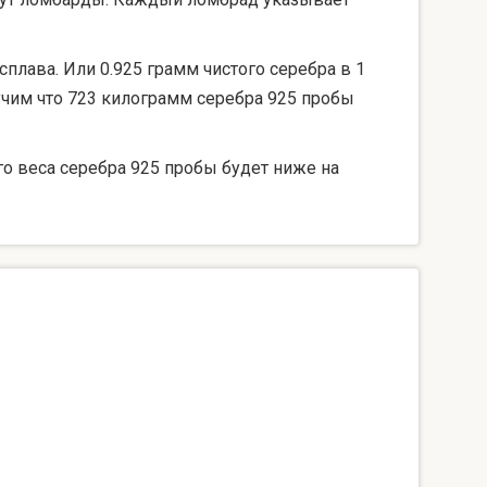
сплава. Или 0.925 грамм чистого серебра в 1
лучим что 723 килограмм серебра 925 пробы
го веса серебра 925 пробы будет ниже на