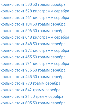
Сколько стоит 590.50 грамм серебра
Сколько стоит 528 килограмм серебра
Сколько стоит 461 килограмм серебра
Сколько стоит 184.50 грамм серебра
Сколько стоит 596.50 грамм серебра
Сколько стоит 648 килограмм серебра
Сколько стоит 348.50 грамм серебра
Сколько стоит 372 килограмм серебра
Сколько стоит 455.50 грамм серебра
Сколько стоит 731 килограмм серебра
Сколько стоит 935.50 грамм серебра
Сколько стоит 445.50 грамм серебра
Сколько стоит 770 грамм серебра
Сколько стоит 842 грамм серебра
Сколько стоит 21.50 грамм серебра
Сколько стоит 805.50 грамм серебра