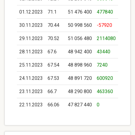
01.12.2023
71.1
51 476 400
477840
30.11.2023
70.44
50 998 560
-57920
29.11.2023
70.52
51 056 480
2114080
28.11.2023
67.6
48 942 400
43440
25.11.2023
67.54
48 898 960
7240
24.11.2023
67.53
48 891 720
600920
23.11.2023
66.7
48 290 800
463360
22.11.2023
66.06
47 827 440
0