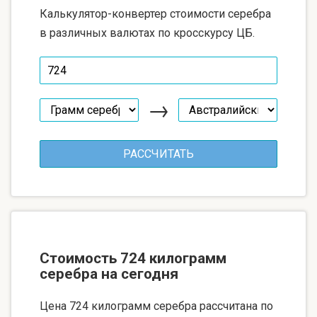
Калькулятор-конвертер стоимости серебра
в различных валютах по кросскурсу ЦБ.
→
Стоимость 724 килограмм
серебра на сегодня
Цена 724 килограмм серебра рассчитана по