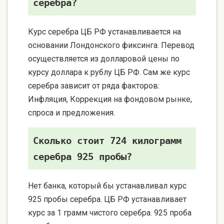
серебра?
Курс серебра ЦБ РФ устанавливается на
основании Лондонского фиксинга. Перевод
осуществляется из долларовой цены по
курсу доллара к рублу ЦБ РФ. Сам же курс
серебра зависит от ряда факторов:
Инфляция, Коррекция на фондовом рынке,
спроса и предложения.
Сколько стоит 724 килограмм
серебра 925 пробы?
Нет банка, который бы устанавливал курс
925 пробы серебра. ЦБ РФ устанавливает
курс за 1 грамм чистого серебра. 925 проба