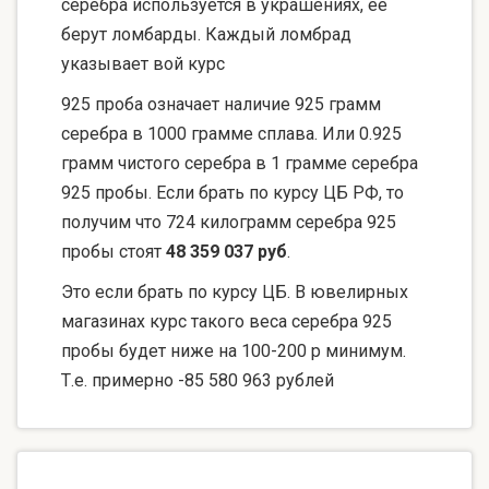
серебра используется в украшениях, ее
берут ломбарды. Каждый ломбрад
указывает вой курс
925 проба означает наличие 925 грамм
серебра в 1000 грамме сплава. Или 0.925
грамм чистого серебра в 1 грамме серебра
925 пробы. Если брать по курсу ЦБ РФ, то
получим что 724 килограмм серебра 925
пробы стоят
48 359 037 руб
.
Это если брать по курсу ЦБ. В ювелирных
магазинах курс такого веса серебра 925
пробы будет ниже на 100-200 р минимум.
Т.е. примерно -85 580 963 рублей