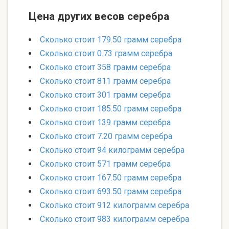
Цена других весов серебра
Сколько стоит 179.50 грамм серебра
Сколько стоит 0.73 грамм серебра
Сколько стоит 358 грамм серебра
Сколько стоит 811 грамм серебра
Сколько стоит 301 грамм серебра
Сколько стоит 185.50 грамм серебра
Сколько стоит 139 грамм серебра
Сколько стоит 7.20 грамм серебра
Сколько стоит 94 килограмм серебра
Сколько стоит 571 грамм серебра
Сколько стоит 167.50 грамм серебра
Сколько стоит 693.50 грамм серебра
Сколько стоит 912 килограмм серебра
Сколько стоит 983 килограмм серебра