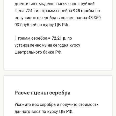
двести восемьдесят тысяч сорок рублей.
Цена 724 килограмм серебра
925 пробы
по
весу чистого серебра в сплаве равна 48 359
037 рублей по курсу ЦБ РФ.
1 грамм серебра =
72.21 р.
по
установленному на сегодня курсу
Центрального банка РФ.
Расчет цены серебра
Укажите вес серебра и получите стоимость
данного веса по курсу ЦБ РФ.