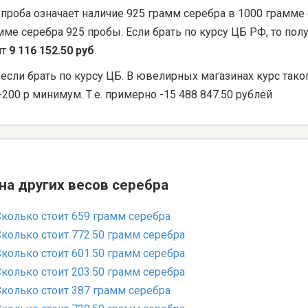
 проба означает наличие 925 грамм серебра в 1000 грамме 
мме серебра 925 пробы. Если брать по курсу ЦБ РФ, то по
ят
9 116 152.50 руб
.
 если брать по курсу ЦБ. В ювелирных магазинах курс тако
-200 р минимум. Т.е. примерно -15 488 847.50 рублей
на других весов серебра
Сколько стоит 659 грамм серебра
Сколько стоит 772.50 грамм серебра
Сколько стоит 601.50 грамм серебра
Сколько стоит 203.50 грамм серебра
Сколько стоит 387 грамм серебра