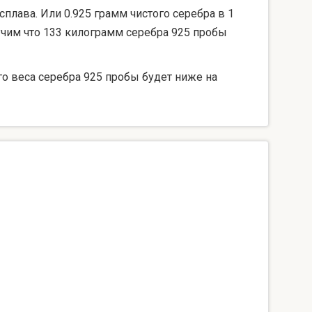
сплава. Или 0.925 грамм чистого серебра в 1
лучим что 133 килограмм серебра 925 пробы
го веса серебра 925 пробы будет ниже на