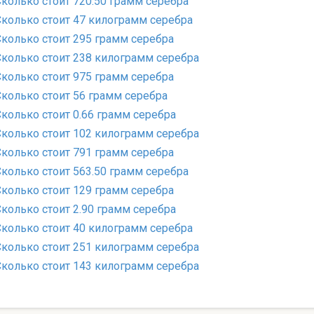
Сколько стоит 720.50 грамм серебра
Сколько стоит 47 килограмм серебра
Сколько стоит 295 грамм серебра
Сколько стоит 238 килограмм серебра
Сколько стоит 975 грамм серебра
Сколько стоит 56 грамм серебра
Сколько стоит 0.66 грамм серебра
Сколько стоит 102 килограмм серебра
Сколько стоит 791 грамм серебра
Сколько стоит 563.50 грамм серебра
Сколько стоит 129 грамм серебра
Сколько стоит 2.90 грамм серебра
Сколько стоит 40 килограмм серебра
Сколько стоит 251 килограмм серебра
Сколько стоит 143 килограмм серебра