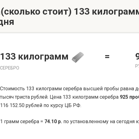
(сколько стоит) 133 килограмм
дня
133 килограмм
=
Р
СЕРЕБРО
Стоимость 133 килограмм серебра высшей пробы равна д
тысяч триста рублей. Цена 133 килограмм серебра
925 пр
116 152.50 рублей по курсу ЦБ РФ.
1 грамм серебра =
74.10 р.
по установленному на сегодня к