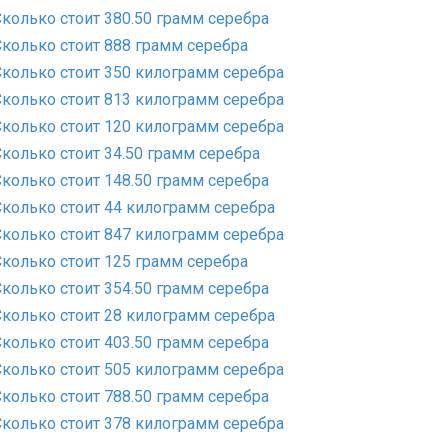
Сколько стоит 380.50 грамм серебра
Сколько стоит 888 грамм серебра
Сколько стоит 350 килограмм серебра
Сколько стоит 813 килограмм серебра
Сколько стоит 120 килограмм серебра
Сколько стоит 34.50 грамм серебра
Сколько стоит 148.50 грамм серебра
Сколько стоит 44 килограмм серебра
Сколько стоит 847 килограмм серебра
Сколько стоит 125 грамм серебра
Сколько стоит 354.50 грамм серебра
Сколько стоит 28 килограмм серебра
Сколько стоит 403.50 грамм серебра
Сколько стоит 505 килограмм серебра
Сколько стоит 788.50 грамм серебра
Сколько стоит 378 килограмм серебра