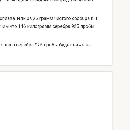
сплава. Или 0.925 грамм чистого серебра в 1
лучим что 146 килограмм серебра 925 пробы
го веса серебра 925 пробы будет ниже на