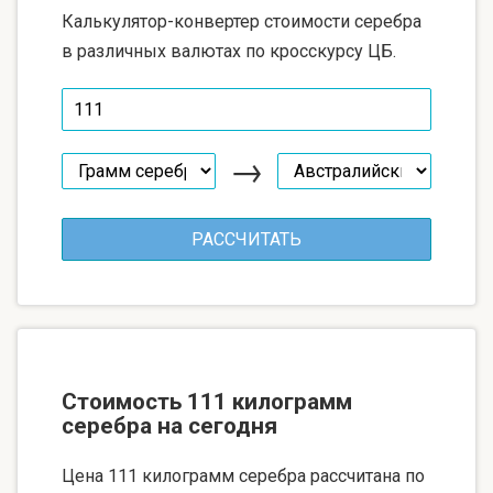
Калькулятор-конвертер стоимости серебра
в различных валютах по кросскурсу ЦБ.
→
Стоимость 111 килограмм
серебра на сегодня
Цена 111 килограмм серебра рассчитана по