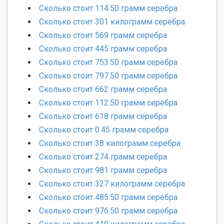
Сколько стоит 114.50 грамм серебра
Сколько стоит 301 килограмм серебра
Сколько стоит 569 грамм серебра
Сколько стоит 445 грамм серебра
Сколько стоит 753.50 грамм серебра
Сколько стоит 797.50 грамм серебра
Сколько стоит 662 грамм серебра
Сколько стоит 112.50 грамм серебра
Сколько стоит 618 грамм серебра
Сколько стоит 0.45 грамм серебра
Сколько стоит 38 килограмм серебра
Сколько стоит 274 грамм серебра
Сколько стоит 981 грамм серебра
Сколько стоит 327 килограмм серебра
Сколько стоит 485.50 грамм серебра
Сколько стоит 976.50 грамм серебра