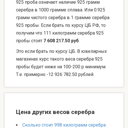
925 проба означает наличие 925 грамм
серебра в 1000 грамме сплава. Или 0.925
грамм чистого серебра в 1 грамме серебра
925 пробы. Если брать по курсу ЦБ РФ, то
получим что 111 килограмм серебра 925
пробы стоят
7 608 217.50 руб
.
Это если брать по курсу ЦБ. В ювелирных
магазинах курс такого веса серебра 925
пробы будет ниже на 100-200 р минимум.
Т.е. примерно -12 926 782.50 рублей
Цена других весов серебра
Сколько стоит 998 килограмм серебра