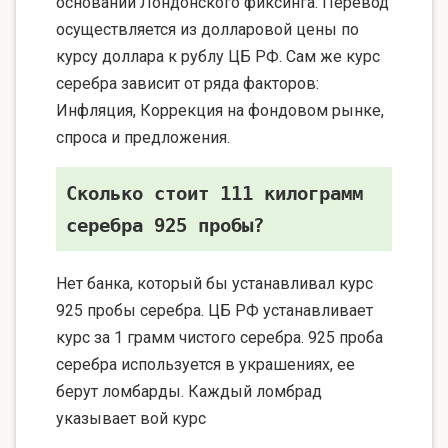
основании Лондонского фиксинга. Перевод
осуществляется из долларовой цены по
курсу доллара к рублу ЦБ РФ. Сам же курс
серебра зависит от ряда факторов:
Инфляция, Коррекция на фондовом рынке,
спроса и предложения.
Сколько стоит 111 килограмм
серебра 925 пробы?
Нет банка, который бы устанавливал курс
925 пробы серебра. ЦБ РФ устанавливает
курс за 1 грамм чистого серебра. 925 проба
серебра используется в украшениях, ее
берут ломбарды. Каждый ломбрад
указывает вой курс