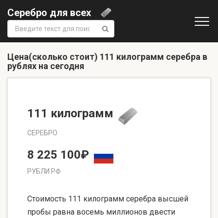
Серебро для всех
Поиск:
Цена(сколько стоит) 111 килограмм серебра в
рублях на сегодня
111 килограмм
СЕРЕБРО
8 225 100₽
РУБЛИ РФ
Стоимость 111 килограмм серебра высшей
пробы равна восемь миллионов двести