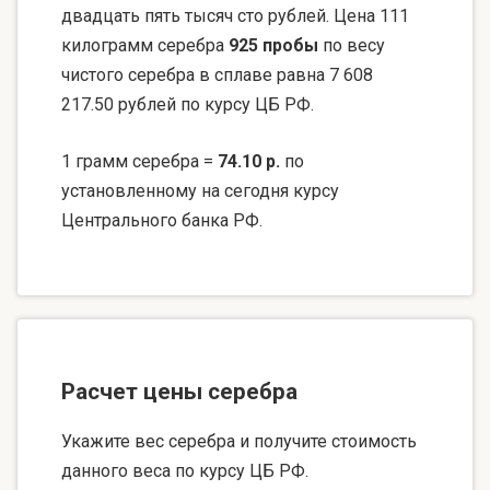
двадцать пять тысяч сто рублей. Цена 111
килограмм серебра
925 пробы
по весу
чистого серебра в сплаве равна 7 608
217.50 рублей по курсу ЦБ РФ.
1 грамм серебра =
74.10 р.
по
установленному на сегодня курсу
Центрального банка РФ.
Расчет цены серебра
Укажите вес серебра и получите стоимость
данного веса по курсу ЦБ РФ.