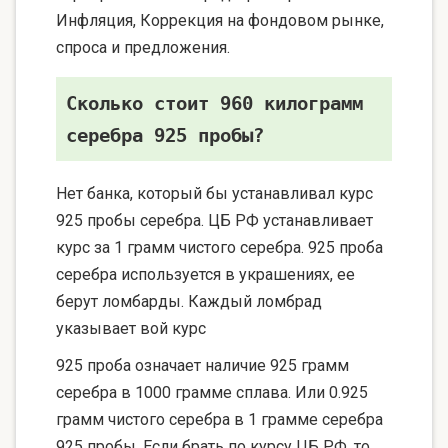
Инфляция, Коррекция на фондовом рынке,
спроса и предложения.
Сколько стоит 960 килограмм
серебра 925 пробы?
Нет банка, который бы устанавливал курс
925 пробы серебра. ЦБ РФ устанавливает
курс за 1 грамм чистого серебра. 925 проба
серебра используется в украшениях, ее
берут ломбарды. Каждый ломбрад
указывает вой курс
925 проба означает наличие 925 грамм
серебра в 1000 грамме сплава. Или 0.925
грамм чистого серебра в 1 грамме серебра
925 пробы. Если брать по курсу ЦБ РФ, то