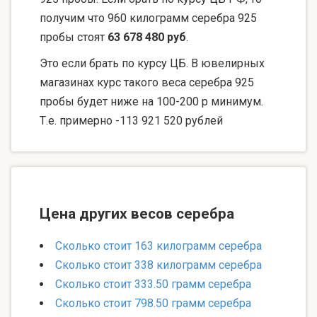
получим что 960 килограмм серебра 925
пробы стоят
63 678 480 руб
.
Это если брать по курсу ЦБ. В ювелирных
магазинах курс такого веса серебра 925
пробы будет ниже на 100-200 р минимум.
Т.е. примерно -113 921 520 рублей
Цена других весов серебра
Сколько стоит 163 килограмм серебра
Сколько стоит 338 килограмм серебра
Сколько стоит 333.50 грамм серебра
Сколько стоит 798.50 грамм серебра