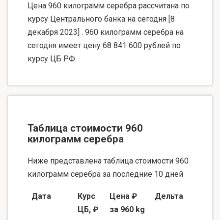
Цена 960 килограмм серебра рассчитана по
курсу Центрального банка на сегодня [8
декабря 2023] . 960 килограмм серебра на
сегодня имеет цену 68 841 600 рублей по
курсу ЦБ РФ.
Таблица стоимости 960
килограмм серебра
Ниже представлена таблица стоимости 960
килограмм серебра за последние 10 дней
Дата
Курс
Цена ₽
Дельта
ЦБ, ₽
за 960 kg