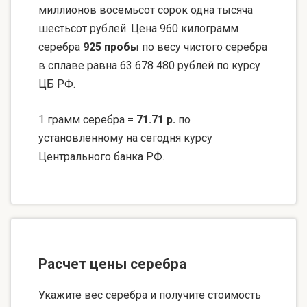
миллионов восемьсот сорок одна тысяча
шестьсот рублей. Цена 960 килограмм
серебра
925 пробы
по весу чистого серебра
в сплаве равна 63 678 480 рублей по курсу
ЦБ РФ.
1 грамм серебра =
71.71 р.
по
установленному на сегодня курсу
Центрального банка РФ.
Расчет цены серебра
Укажите вес серебра и получите стоимость