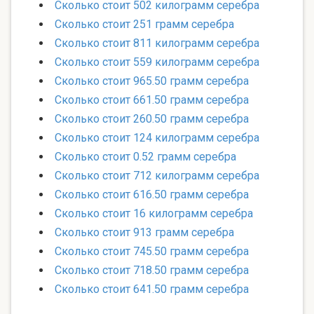
Сколько стоит 502 килограмм серебра
Сколько стоит 251 грамм серебра
Сколько стоит 811 килограмм серебра
Сколько стоит 559 килограмм серебра
Сколько стоит 965.50 грамм серебра
Сколько стоит 661.50 грамм серебра
Сколько стоит 260.50 грамм серебра
Сколько стоит 124 килограмм серебра
Сколько стоит 0.52 грамм серебра
Сколько стоит 712 килограмм серебра
Сколько стоит 616.50 грамм серебра
Сколько стоит 16 килограмм серебра
Сколько стоит 913 грамм серебра
Сколько стоит 745.50 грамм серебра
Сколько стоит 718.50 грамм серебра
Сколько стоит 641.50 грамм серебра