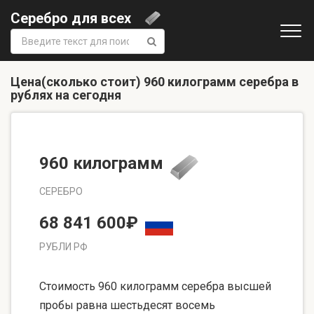
Серебро для всех
Поиск:
Цена(сколько стоит) 960 килограмм серебра в
рублях на сегодня
960 килограмм
СЕРЕБРО
68 841 600₽
РУБЛИ РФ
Стоимость 960 килограмм серебра высшей
пробы равна шестьдесят восемь