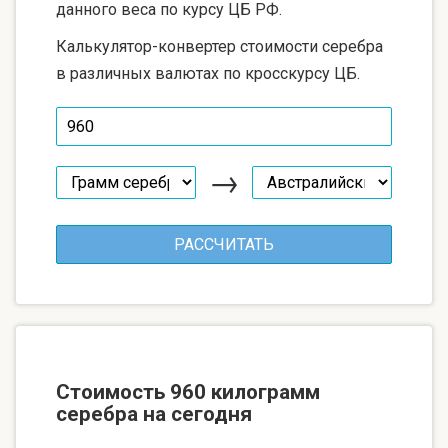
данного веса по курсу ЦБ РФ.
Калькулятор-конвертер стоимости серебра
в различных валютах по кросскурсу ЦБ.
→
Стоимость 960 килограмм
серебра на сегодня