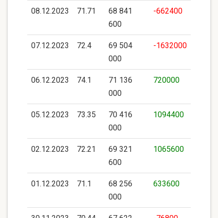
08.12.2023
71.71
68 841
-662400
600
07.12.2023
72.4
69 504
-1632000
000
06.12.2023
74.1
71 136
720000
000
05.12.2023
73.35
70 416
1094400
000
02.12.2023
72.21
69 321
1065600
600
01.12.2023
71.1
68 256
633600
000