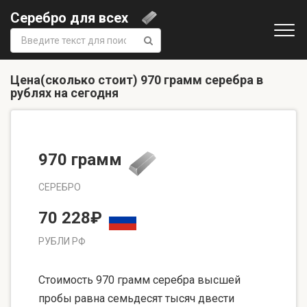
Серебро для всех
Поиск:
Цена(сколько стоит) 970 грамм серебра в
рублях на сегодня
970 грамм
СЕРЕБРО
70 228₽
РУБЛИ РФ
Стоимость 970 грамм серебра высшей
пробы равна семьдесят тысяч двести