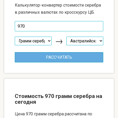
Калькулятор-конвертер стоимости серебра
в различных валютах по кросскурсу ЦБ.
→
Стоимость 970 грамм серебра на
сегодня
Цена 970 грамм серебра рассчитана по