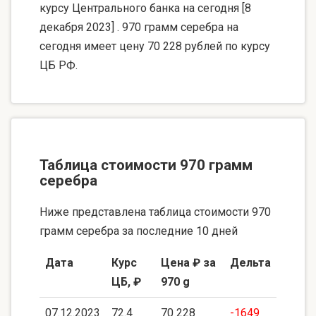
курсу Центрального банка на сегодня [8
декабря 2023] . 970 грамм серебра на
сегодня имеет цену 70 228 рублей по курсу
ЦБ РФ.
Таблица стоимости 970 грамм
серебра
Ниже представлена таблица стоимости 970
грамм серебра за последние 10 дней
Дата
Курс
Цена ₽ за
Дельта
ЦБ, ₽
970 g
07.12.2023
72.4
70 228
-1649