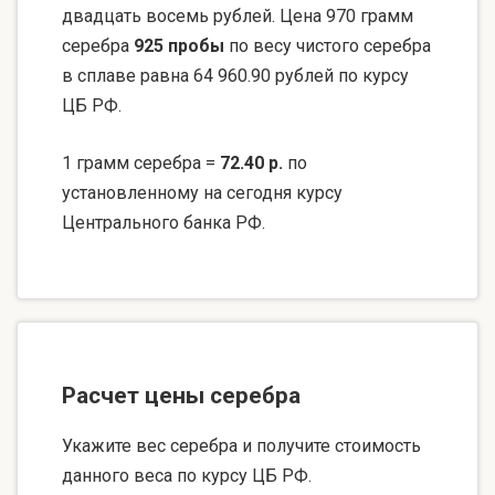
двадцать восемь рублей. Цена 970 грамм
серебра
925 пробы
по весу чистого серебра
в сплаве равна 64 960.90 рублей по курсу
ЦБ РФ.
1 грамм серебра =
72.40 р.
по
установленному на сегодня курсу
Центрального банка РФ.
Расчет цены серебра
Укажите вес серебра и получите стоимость
данного веса по курсу ЦБ РФ.