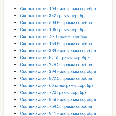
Сколько стоит 194 килограмм серебра
Сколько стоит 342 грамм серебра
Сколько стоит 504.50 грамм серебра
Сколько стоит 105 грамм серебра
Сколько стоит 4.30 грамм серебра
Сколько стоит 164.50 грамм серебра
Сколько стоит 389 килограмм серебра
Сколько стоит 82.50 грамм серебра
Сколько стоит 228.50 грамм серебра
Сколько стоит 394 килограмм серебра
Сколько стоит 872.50 грамм серебра
Сколько стоит 66 килограмм серебра
Сколько стоит 770 грамм серебра
Сколько стоит 848 килограмм серебра
Сколько стоит 759.50 грамм серебра
Сколько стоит 911 килограмм серебра