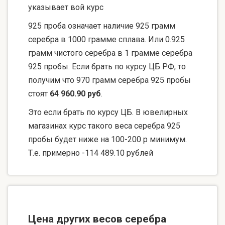
указывает вой курс
925 проба означает наличие 925 грамм
серебра в 1000 грамме сплава. Или 0.925
грамм чистого серебра в 1 грамме серебра
925 пробы. Если брать по курсу ЦБ РФ, то
получим что 970 грамм серебра 925 пробы
стоят
64 960.90 руб
.
Это если брать по курсу ЦБ. В ювелирных
магазинах курс такого веса серебра 925
пробы будет ниже на 100-200 р минимум.
Т.е. примерно -114 489.10 рублей
Цена других весов серебра