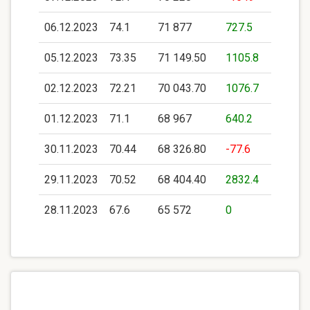
06.12.2023
74.1
71 877
727.5
05.12.2023
73.35
71 149.50
1105.8
02.12.2023
72.21
70 043.70
1076.7
01.12.2023
71.1
68 967
640.2
30.11.2023
70.44
68 326.80
-77.6
29.11.2023
70.52
68 404.40
2832.4
28.11.2023
67.6
65 572
0