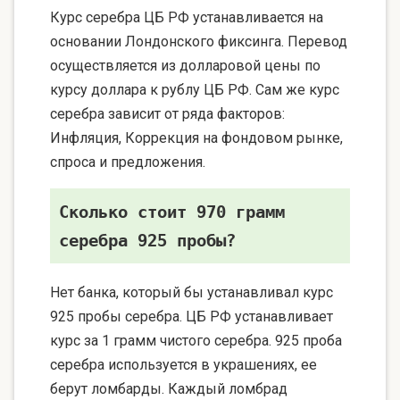
Курс серебра ЦБ РФ устанавливается на
основании Лондонского фиксинга. Перевод
осуществляется из долларовой цены по
курсу доллара к рублу ЦБ РФ. Сам же курс
серебра зависит от ряда факторов:
Инфляция, Коррекция на фондовом рынке,
спроса и предложения.
Сколько стоит 970 грамм
серебра 925 пробы?
Нет банка, который бы устанавливал курс
925 пробы серебра. ЦБ РФ устанавливает
курс за 1 грамм чистого серебра. 925 проба
серебра используется в украшениях, ее
берут ломбарды. Каждый ломбрад