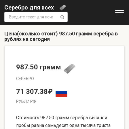
Серебро для всех
Поиск:
Цена(сколько стоит) 987.50 грамм серебра в
рублях на сегодня
987.50 грамм
СЕРЕБРО
71 307.38₽
РУБЛИ РФ
Стоимость 987.50 грамм серебра высшей
пробы равна семьдесят одна тысяча триста