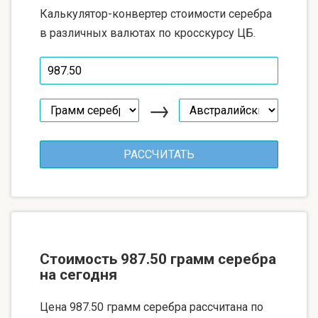
Калькулятор-конвертер стоимости серебра
в различных валютах по кросскурсу ЦБ.
→
Стоимость 987.50 грамм серебра
на сегодня
Цена 987.50 грамм серебра рассчитана по