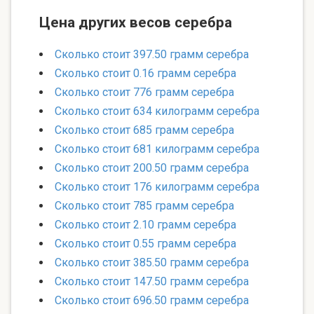
Цена других весов серебра
Сколько стоит 397.50 грамм серебра
Сколько стоит 0.16 грамм серебра
Сколько стоит 776 грамм серебра
Сколько стоит 634 килограмм серебра
Сколько стоит 685 грамм серебра
Сколько стоит 681 килограмм серебра
Сколько стоит 200.50 грамм серебра
Сколько стоит 176 килограмм серебра
Сколько стоит 785 грамм серебра
Сколько стоит 2.10 грамм серебра
Сколько стоит 0.55 грамм серебра
Сколько стоит 385.50 грамм серебра
Сколько стоит 147.50 грамм серебра
Сколько стоит 696.50 грамм серебра