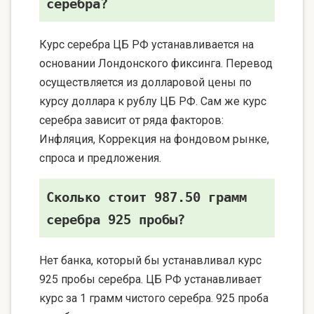
серебра?
Курс серебра ЦБ РФ устанавливается на
основании Лондонского фиксинга. Перевод
осуществляется из долларовой цены по
курсу доллара к рублу ЦБ РФ. Сам же курс
серебра зависит от ряда факторов:
Инфляция, Коррекция на фондовом рынке,
спроса и предложения.
Сколько стоит 987.50 грамм
серебра 925 пробы?
Нет банка, который бы устанавливал курс
925 пробы серебра. ЦБ РФ устанавливает
курс за 1 грамм чистого серебра. 925 проба