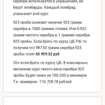
серебра используется в украшениях, ее
берут ломбарды. Каждый ломбрад
указывает вой курс
925 проба означает наличие 925 грамм
серебра в 1000 грамме сплава. Или 0.925
грамм чистого серебра в 1 грамме серебра
925 пробы. Если брать по курсу ЦБ РФ, то
получим что 987.50 грамм серебра 925
пробы стоят
65 959.32 руб
.
Это если брать по курсу ЦБ. В ювелирных
магазинах курс такого веса серебра 925
пробы будет ниже на 100-200 р минимум.
Т.е. примерно -116 728.18 рублей