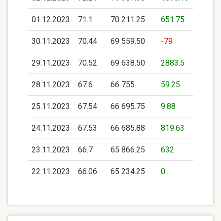
01.12.2023
71.1
70 211.25
651.75
30.11.2023
70.44
69 559.50
-79
29.11.2023
70.52
69 638.50
2883.5
28.11.2023
67.6
66 755
59.25
25.11.2023
67.54
66 695.75
9.88
24.11.2023
67.53
66 685.88
819.63
23.11.2023
66.7
65 866.25
632
22.11.2023
66.06
65 234.25
0