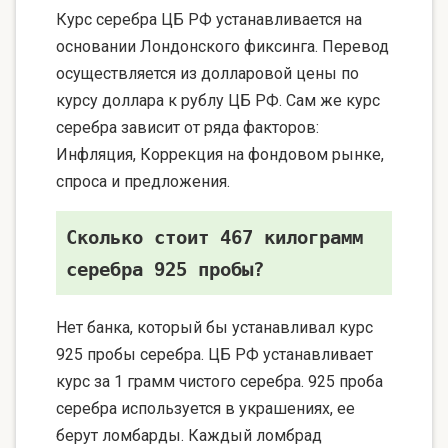
Курс серебра ЦБ РФ устанавливается на
основании Лондонского фиксинга. Перевод
осуществляется из долларовой цены по
курсу доллара к рублу ЦБ РФ. Сам же курс
серебра зависит от ряда факторов:
Инфляция, Коррекция на фондовом рынке,
спроса и предложения.
Сколько стоит 467 килограмм
серебра 925 пробы?
Нет банка, который бы устанавливал курс
925 пробы серебра. ЦБ РФ устанавливает
курс за 1 грамм чистого серебра. 925 проба
серебра используется в украшениях, ее
берут ломбарды. Каждый ломбрад