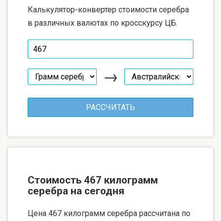
Калькулятор-конвертер стоимости серебра
в различных валютах по кросскурсу ЦБ.
→
Стоимость 467 килограмм
серебра на сегодня
Цена 467 килограмм серебра рассчитана по