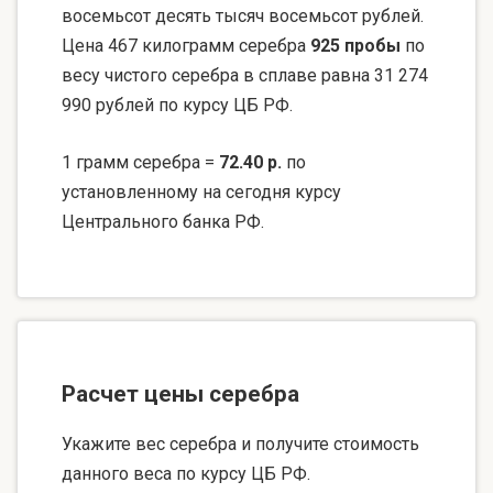
восемьсот десять тысяч восемьсот рублей.
Цена 467 килограмм серебра
925 пробы
по
весу чистого серебра в сплаве равна 31 274
990 рублей по курсу ЦБ РФ.
1 грамм серебра =
72.40 р.
по
установленному на сегодня курсу
Центрального банка РФ.
Расчет цены серебра
Укажите вес серебра и получите стоимость
данного веса по курсу ЦБ РФ.