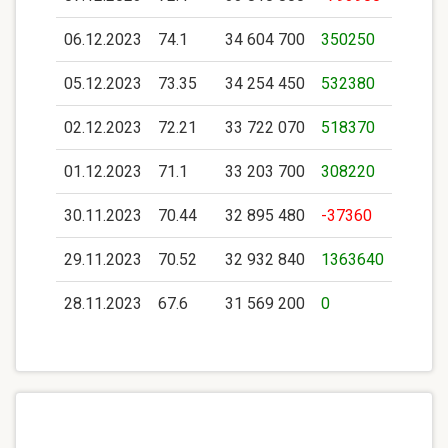
06.12.2023
74.1
34 604 700
350250
05.12.2023
73.35
34 254 450
532380
02.12.2023
72.21
33 722 070
518370
01.12.2023
71.1
33 203 700
308220
30.11.2023
70.44
32 895 480
-37360
29.11.2023
70.52
32 932 840
1363640
28.11.2023
67.6
31 569 200
0