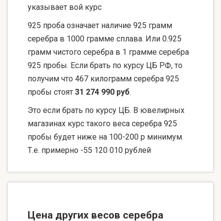
указывает вой курс
925 проба означает наличие 925 грамм
серебра в 1000 грамме сплава. Или 0.925
грамм чистого серебра в 1 грамме серебра
925 пробы. Если брать по курсу ЦБ РФ, то
получим что 467 килограмм серебра 925
пробы стоят
31 274 990 руб
.
Это если брать по курсу ЦБ. В ювелирных
магазинах курс такого веса серебра 925
пробы будет ниже на 100-200 р минимум.
Т.е. примерно -55 120 010 рублей
Цена других весов серебра