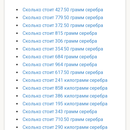
Сколько стоит 427.50 грамм серебра
Сколько стоит 779.50 грамм серебра
Сколько стоит 372.50 грамм серебра
Сколько стоит 815 грамм серебра
Сколько стоит 306 грамм серебра
Сколько стоит 354.50 грамм серебра
Сколько стоит 684 грамм серебра
Сколько стоит 964 грамм серебра
Сколько стоит 617.50 грамм серебра
Сколько стоит 241 килограмм серебра
Сколько стоит 858 килограмм серебра
Сколько стоит 386 килограмм серебра
Сколько стоит 195 килограмм серебра
Сколько стоит 343 грамм серебра
Сколько стоит 710.50 грамм серебра
Сколько стоит 290 килограмм серебра