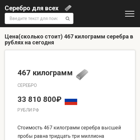
Серебро для всех
Поиск:
Цена(сколько стоит) 467 килограмм серебра в
рублях на сегодня
467 килограмм
СЕРЕБРО
33 810 800₽
РУБЛИ РФ
Стоимость 467 килограмм серебра высшей
пробы равна тридцать три миллиона