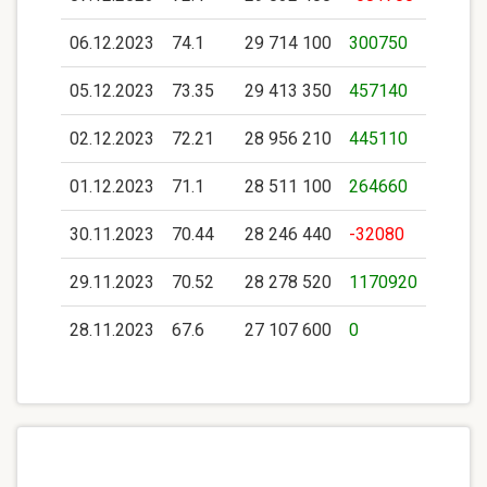
06.12.2023
74.1
29 714 100
300750
05.12.2023
73.35
29 413 350
457140
02.12.2023
72.21
28 956 210
445110
01.12.2023
71.1
28 511 100
264660
30.11.2023
70.44
28 246 440
-32080
29.11.2023
70.52
28 278 520
1170920
28.11.2023
67.6
27 107 600
0