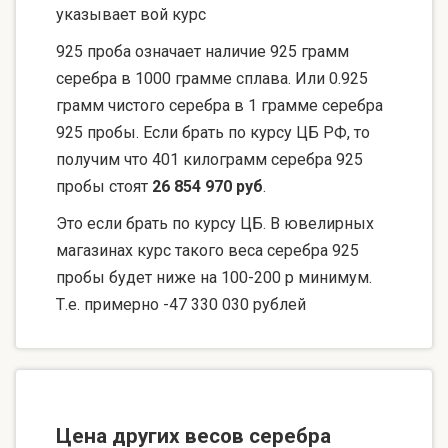
указывает вой курс
925 проба означает наличие 925 грамм
серебра в 1000 грамме сплава. Или 0.925
грамм чистого серебра в 1 грамме серебра
925 пробы. Если брать по курсу ЦБ РФ, то
получим что 401 килограмм серебра 925
пробы стоят
26 854 970 руб
.
Это если брать по курсу ЦБ. В ювелирных
магазинах курс такого веса серебра 925
пробы будет ниже на 100-200 р минимум.
Т.е. примерно -47 330 030 рублей
Цена других весов серебра