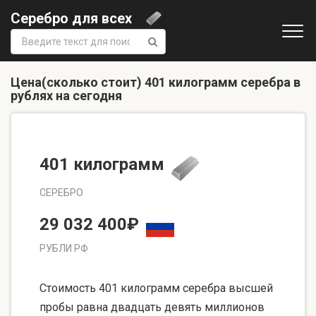
Серебро для всех
Поиск:
Цена(сколько стоит) 401 килограмм серебра в
рублях на сегодня
401 килограмм
СЕРЕБРО
29 032 400₽
РУБЛИ РФ
Стоимость 401 килограмм серебра высшей
пробы равна двадцать девять миллионов