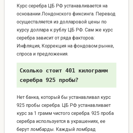
Курс серебра ЦБ РФ устанавливается на
основании Лондонского фиксинга. Перевод
осуществляется из долларовой цены по
курсу доллара к рублу ЦБ РФ. Сам же курс
серебра зависит от ряда факторов:
Инфляция, Коррекция на фондовом рынке,
спроса и предложения.
Сколько стоит 401 килограмм
серебра 925 пробы?
Нет банка, который бы устанавливал курс
925 пробы серебра. ЦБ РФ устанавливает
курс за 1 грамм чистого серебра. 925 проба
серебра используется в украшениях, ее
берут ломбарды. Каждый ломбрад