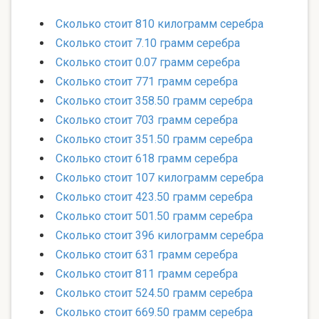
Сколько стоит 810 килограмм серебра
Сколько стоит 7.10 грамм серебра
Сколько стоит 0.07 грамм серебра
Сколько стоит 771 грамм серебра
Сколько стоит 358.50 грамм серебра
Сколько стоит 703 грамм серебра
Сколько стоит 351.50 грамм серебра
Сколько стоит 618 грамм серебра
Сколько стоит 107 килограмм серебра
Сколько стоит 423.50 грамм серебра
Сколько стоит 501.50 грамм серебра
Сколько стоит 396 килограмм серебра
Сколько стоит 631 грамм серебра
Сколько стоит 811 грамм серебра
Сколько стоит 524.50 грамм серебра
Сколько стоит 669.50 грамм серебра