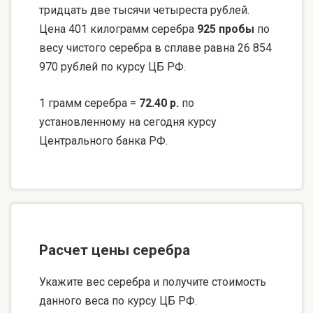
тридцать две тысячи четыреста рублей.
Цена 401 килограмм серебра
925 пробы
по
весу чистого серебра в сплаве равна 26 854
970 рублей по курсу ЦБ РФ.
1 грамм серебра =
72.40 р.
по
установленному на сегодня курсу
Центрального банка РФ.
Расчет цены серебра
Укажите вес серебра и получите стоимость
данного веса по курсу ЦБ РФ.