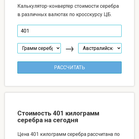
Калькулятор-конвертер стоимости серебра
в различных валютах по кросскурсу ЦБ.
→
Стоимость 401 килограмм
серебра на сегодня
Цена 401 килограмм серебра рассчитана по