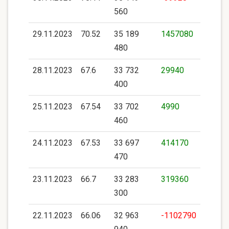
560
29.11.2023
70.52
35 189
1457080
480
28.11.2023
67.6
33 732
29940
400
25.11.2023
67.54
33 702
4990
460
24.11.2023
67.53
33 697
414170
470
23.11.2023
66.7
33 283
319360
300
22.11.2023
66.06
32 963
-1102790