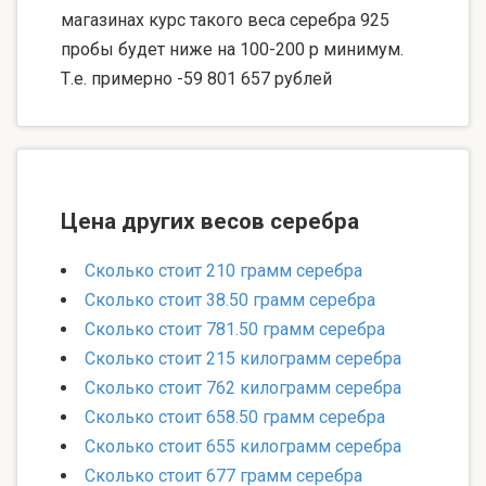
магазинах курс такого веса серебра 925
пробы будет ниже на 100-200 р минимум.
Т.е. примерно -59 801 657 рублей
Цена других весов серебра
Сколько стоит 210 грамм серебра
Сколько стоит 38.50 грамм серебра
Сколько стоит 781.50 грамм серебра
Сколько стоит 215 килограмм серебра
Сколько стоит 762 килограмм серебра
Сколько стоит 658.50 грамм серебра
Сколько стоит 655 килограмм серебра
Сколько стоит 677 грамм серебра