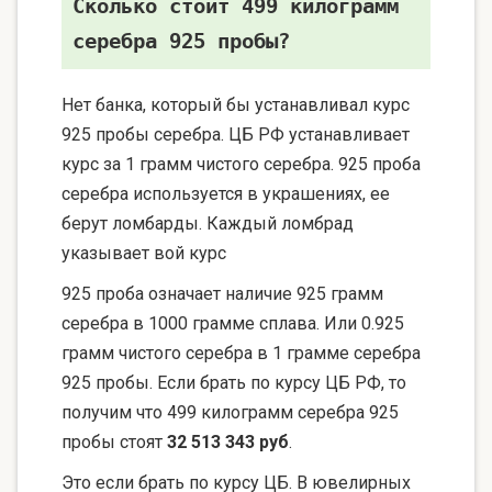
Сколько стоит 499 килограмм
серебра 925 пробы?
Нет банка, который бы устанавливал курс
925 пробы серебра. ЦБ РФ устанавливает
курс за 1 грамм чистого серебра. 925 проба
серебра используется в украшениях, ее
берут ломбарды. Каждый ломбрад
указывает вой курс
925 проба означает наличие 925 грамм
серебра в 1000 грамме сплава. Или 0.925
грамм чистого серебра в 1 грамме серебра
925 пробы. Если брать по курсу ЦБ РФ, то
получим что 499 килограмм серебра 925
пробы стоят
32 513 343 руб
.
Это если брать по курсу ЦБ. В ювелирных