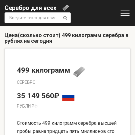
Серебро для всех
Поиск:
Цена(сколько стоит) 499 килограмм серебра в
рублях на сегодня
499 килограмм
СЕРЕБРО
35 149 560₽
РУБЛИ РФ
Стоимость 499 килограмм серебра высшей
пробы равна тридцать пять миллионов сто