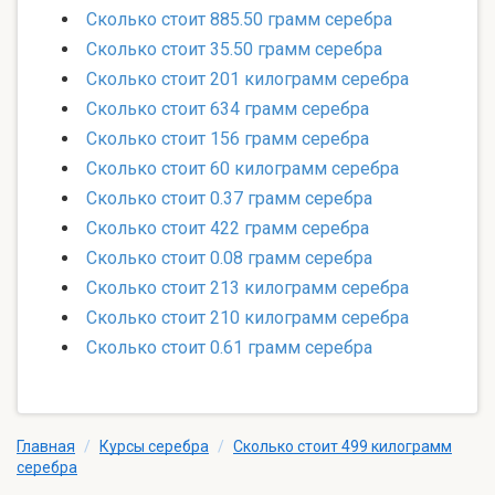
Сколько стоит 885.50 грамм серебра
Сколько стоит 35.50 грамм серебра
Сколько стоит 201 килограмм серебра
Сколько стоит 634 грамм серебра
Сколько стоит 156 грамм серебра
Сколько стоит 60 килограмм серебра
Сколько стоит 0.37 грамм серебра
Сколько стоит 422 грамм серебра
Сколько стоит 0.08 грамм серебра
Сколько стоит 213 килограмм серебра
Сколько стоит 210 килограмм серебра
Сколько стоит 0.61 грамм серебра
Главная
/
Курсы серебра
/
Сколько стоит 499 килограмм
серебра