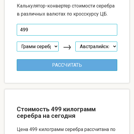
Калькулятор-конвертер стоимости серебра
в различных валютах по кросскурсу ЦБ.
→
Стоимость 499 килограмм
серебра на сегодня
Цена 499 килограмм серебра рассчитана по