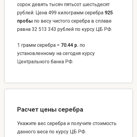
сорок девять тысяч пятьсот шестьдесят
рублей. Цена 499 килограмм серебра
925
пробы
по весу чистого серебра в сплаве
равна 32 513 343 рублей по курсу ЦБ РФ.
1 грамм серебра =
70.44 р.
по
установленному на сегодня курсу
Центрального банка РФ.
Расчет цены серебра
Укажите вес серебра и получите стоимость
данного веса по курсу ЦБ РФ.