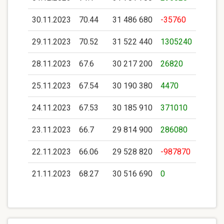
30.11.2023
70.44
31 486 680
-35760
29.11.2023
70.52
31 522 440
1305240
28.11.2023
67.6
30 217 200
26820
25.11.2023
67.54
30 190 380
4470
24.11.2023
67.53
30 185 910
371010
23.11.2023
66.7
29 814 900
286080
22.11.2023
66.06
29 528 820
-987870
21.11.2023
68.27
30 516 690
0