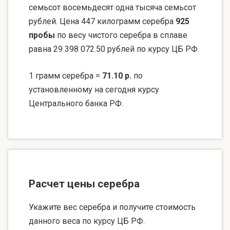
семьсот восемьдесят одна тысяча семьсот
рублей. Цена 447 килограмм серебра
925
пробы
по весу чистого серебра в сплаве
равна 29 398 072.50 рублей по курсу ЦБ РФ.
1 грамм серебра =
71.10 р.
по
установленному на сегодня курсу
Центрального банка РФ.
Расчет цены серебра
Укажите вес серебра и получите стоимость
данного веса по курсу ЦБ РФ.