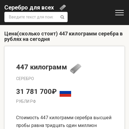
Серебро для всех
Поиск:
Цена(сколько стоит) 447 килограмм серебра в
рублях на сегодня
447 килограмм
СЕРЕБРО
31 781 700₽
РУБЛИ РФ
Стоимость 447 килограмм серебра высшей
пробы равна тридцать один миллион