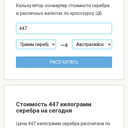
Калькулятор-конвертер стоимости серебра
в различных валютах по кросскурсу ЦБ.
→
Стоимость 447 килограмм
серебра на сегодня
Цена 447 килограмм серебра рассчитана по