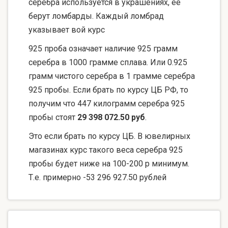
серебра используется в украшениях, ее
берут ломбарды. Каждый ломбрад
указывает вой курс
925 проба означает наличие 925 грамм
серебра в 1000 грамме сплава. Или 0.925
грамм чистого серебра в 1 грамме серебра
925 пробы. Если брать по курсу ЦБ РФ, то
получим что 447 килограмм серебра 925
пробы стоят
29 398 072.50 руб
.
Это если брать по курсу ЦБ. В ювелирных
магазинах курс такого веса серебра 925
пробы будет ниже на 100-200 р минимум.
Т.е. примерно -53 296 927.50 рублей