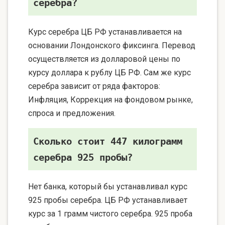
серебра?
Курс серебра ЦБ РФ устанавливается на
основании Лондонского фиксинга. Перевод
осуществляется из долларовой цены по
курсу доллара к рублу ЦБ РФ. Сам же курс
серебра зависит от ряда факторов:
Инфляция, Коррекция на фондовом рынке,
спроса и предложения.
Сколько стоит 447 килограмм
серебра 925 пробы?
Нет банка, который бы устанавливал курс
925 пробы серебра. ЦБ РФ устанавливает
курс за 1 грамм чистого серебра. 925 проба