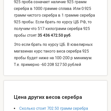
925 проба означает наличие 925 грамм
серебра в 1000 грамме сплава. Или 0.925
грамм чистого серебра в 1 грамме серебра
925 пробы. Если брать по курсу ЦБ РФ, то
получим что 517 килограмм серебра 925
пробы стоят
35 436 472.50 руб
.
Это если брать по курсу ЦБ. В ювелирных
магазинах курс такого веса серебра 925
пробы будет ниже на 100-200 р минимум.
Т.е. примерно -60 208 527.50 рублей
Цена других весов серебра
Сколько стоит 702.50 грамм серебра