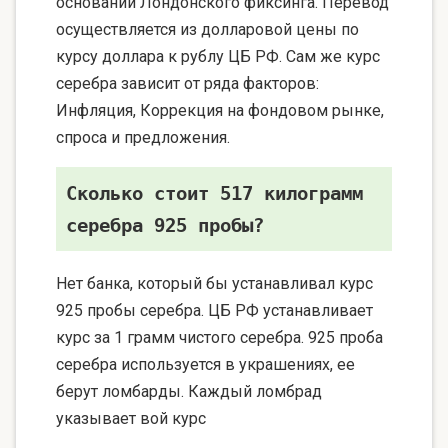
основании Лондонского фиксинга. Перевод
осуществляется из долларовой цены по
курсу доллара к рублу ЦБ РФ. Сам же курс
серебра зависит от ряда факторов:
Инфляция, Коррекция на фондовом рынке,
спроса и предложения.
Сколько стоит 517 килограмм
серебра 925 пробы?
Нет банка, который бы устанавливал курс
925 пробы серебра. ЦБ РФ устанавливает
курс за 1 грамм чистого серебра. 925 проба
серебра используется в украшениях, ее
берут ломбарды. Каждый ломбрад
указывает вой курс