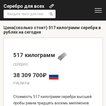
Серебро для всех
Поиск:
Цена(сколько стоит) 517 килограмм серебра в
рублях на сегодня
517 килограмм
СЕРЕБРО
38 309 700₽
РУБЛИ РФ
Стоимость 517 килограмм серебра высшей
пробы равна тридцать восемь миллионов