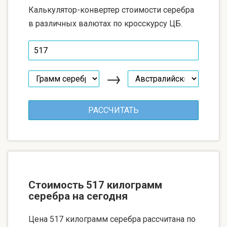
Калькулятор-конвертер стоимости серебра
в различных валютах по кросскурсу ЦБ.
→
Стоимость 517 килограмм
серебра на сегодня
Цена 517 килограмм серебра рассчитана по