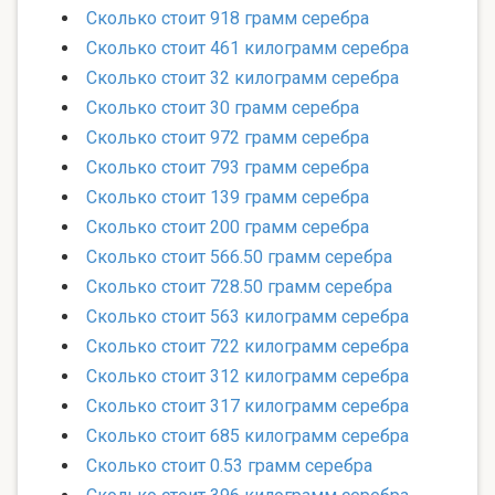
Сколько стоит 918 грамм серебра
Сколько стоит 461 килограмм серебра
Сколько стоит 32 килограмм серебра
Сколько стоит 30 грамм серебра
Сколько стоит 972 грамм серебра
Сколько стоит 793 грамм серебра
Сколько стоит 139 грамм серебра
Сколько стоит 200 грамм серебра
Сколько стоит 566.50 грамм серебра
Сколько стоит 728.50 грамм серебра
Сколько стоит 563 килограмм серебра
Сколько стоит 722 килограмм серебра
Сколько стоит 312 килограмм серебра
Сколько стоит 317 килограмм серебра
Сколько стоит 685 килограмм серебра
Сколько стоит 0.53 грамм серебра