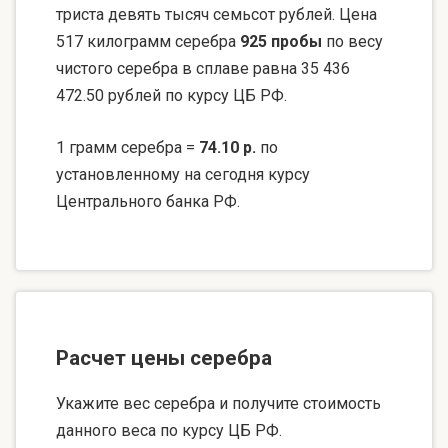
триста девять тысяч семьсот рублей. Цена
517 килограмм серебра
925 пробы
по весу
чистого серебра в сплаве равна 35 436
472.50 рублей по курсу ЦБ РФ.
1 грамм серебра =
74.10 р.
по
установленному на сегодня курсу
Центрального банка РФ.
Расчет цены серебра
Укажите вес серебра и получите стоимость
данного веса по курсу ЦБ РФ.