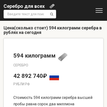
Серебро для всех
Поиск:
Цена(сколько стоит) 594 килограмм серебра в
рублях на сегодня
594 килограмм
СЕРЕБРО
42 892 740₽
РУБЛИ РФ
Стоимость 594 килограмм серебра высшей
пробы равна сорок два миллиона