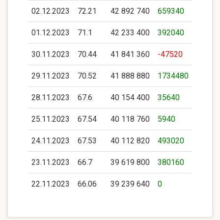
02.12.2023
72.21
42 892 740
659340
01.12.2023
71.1
42 233 400
392040
30.11.2023
70.44
41 841 360
-47520
29.11.2023
70.52
41 888 880
1734480
28.11.2023
67.6
40 154 400
35640
25.11.2023
67.54
40 118 760
5940
24.11.2023
67.53
40 112 820
493020
23.11.2023
66.7
39 619 800
380160
22.11.2023
66.06
39 239 640
0