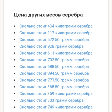
Цена других весов серебра
Сколько стоит 434 килограмм серебра
Сколько стоит 117 килограмм серебра
Сколько стоит 572.50 грамм серебра
Сколько стоит 928 грамм серебра
Сколько стоит 611 килограмм серебра
Сколько стоит 702.50 грамм серебра
Сколько стоит 688.50 грамм серебра
Сколько стоит 894.50 грамм серебра
Сколько стоит 777.50 грамм серебра
Сколько стоит 368.50 грамм серебра
Сколько стоит 359 килограмм серебра
Сколько стоит 303 грамм серебра
Сколько стоит 749 килограмм серебра