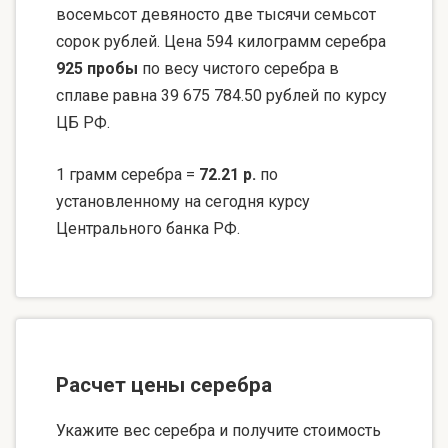
восемьсот девяносто две тысячи семьсот
сорок рублей. Цена 594 килограмм серебра
925 пробы
по весу чистого серебра в
сплаве равна 39 675 784.50 рублей по курсу
ЦБ РФ.
1 грамм серебра =
72.21 р.
по
установленному на сегодня курсу
Центрального банка РФ.
Расчет цены серебра
Укажите вес серебра и получите стоимость