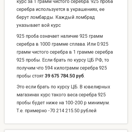
курс за 1 грамм чистого серебра. 925 проба
серебра используется в украшениях, ее
берут ломбарды. Каждый ломбрад
указывает вой курс
925 проба означает наличие 925 грамм
серебра в 1000 грамме сплава. Или 0.925
грамм чистого серебра в 1 грамме серебра
925 пробы. Если брать по курсу ЦБ РФ, то
получим что 594 килограмм серебра 925
пробы стоят
39 675 784.50 руб
.
Это если брать по курсу ЦБ. В ювелирных
магазинах курс такого веса серебра 925
пробы будет ниже на 100-200 р минимум.
Т.е. примерно -70 214 215.50 рублей