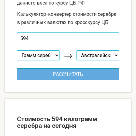
данного веса по курсу ЦБ РФ.
Калькулятор-конвертер стоимости серебра
в различных валютах по кросскурсу ЦБ.
→
Стоимость 594 килограмм
серебра на сегодня