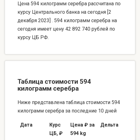
Цена 594 килограмм серебра рассчитана по
курсу Центрального банка на сегодня [2
декабря 2023] . 594 килограмм серебра на
сегодня имеет цену 42 892 740 рублей по
курсу ЦБ РФ.
Таблица стоимости 594
килограмм серебра
Ниже представлена таблица стоимости 594
килограмм серебра за последние 10 дней
Дата
Курс
Цена ₽ за
Дельта
ЦБ, ₽
594 kg