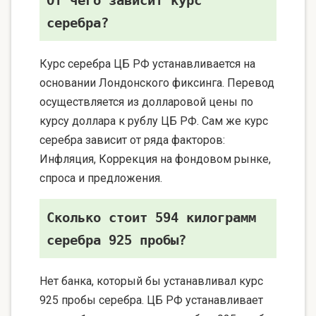
От чего зависит курс
серебра?
Курс серебра ЦБ РФ устанавливается на
основании Лондонского фиксинга. Перевод
осуществляется из долларовой цены по
курсу доллара к рублу ЦБ РФ. Сам же курс
серебра зависит от ряда факторов:
Инфляция, Коррекция на фондовом рынке,
спроса и предложения.
Сколько стоит 594 килограмм
серебра 925 пробы?
Нет банка, который бы устанавливал курс
925 пробы серебра. ЦБ РФ устанавливает