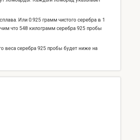
сплава. Или 0.925 грамм чистого серебра в 1
лучим что 548 килограмм серебра 925 пробы
го веса серебра 925 пробы будет ниже на