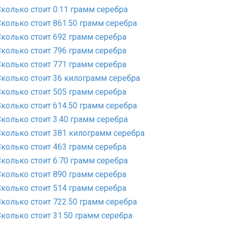
Сколько стоит 0.11 грамм серебра
Сколько стоит 861.50 грамм серебра
Сколько стоит 692 грамм серебра
Сколько стоит 796 грамм серебра
Сколько стоит 771 грамм серебра
Сколько стоит 36 килограмм серебра
Сколько стоит 505 грамм серебра
Сколько стоит 614.50 грамм серебра
Сколько стоит 3.40 грамм серебра
Сколько стоит 381 килограмм серебра
Сколько стоит 463 грамм серебра
Сколько стоит 6.70 грамм серебра
Сколько стоит 890 грамм серебра
Сколько стоит 514 грамм серебра
Сколько стоит 722.50 грамм серебра
Сколько стоит 31.50 грамм серебра