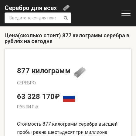
Серебро для всех
Поиск:
Цена(сколько стоит) 877 килограмм серебра в
рублях на сегодня
877 килограмм
СЕРЕБРО
63 328 170₽
РУБЛИ РФ
Стоимость 877 килограмм серебра высшей
пробы равна шестьдесят три миллиона