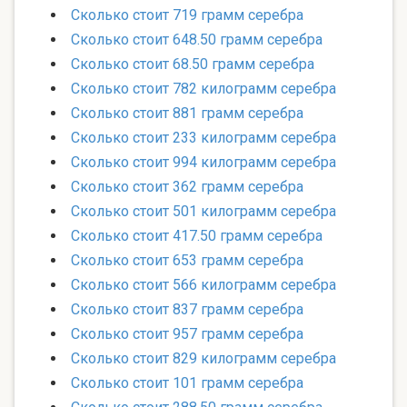
Сколько стоит 719 грамм серебра
Сколько стоит 648.50 грамм серебра
Сколько стоит 68.50 грамм серебра
Сколько стоит 782 килограмм серебра
Сколько стоит 881 грамм серебра
Сколько стоит 233 килограмм серебра
Сколько стоит 994 килограмм серебра
Сколько стоит 362 грамм серебра
Сколько стоит 501 килограмм серебра
Сколько стоит 417.50 грамм серебра
Сколько стоит 653 грамм серебра
Сколько стоит 566 килограмм серебра
Сколько стоит 837 грамм серебра
Сколько стоит 957 грамм серебра
Сколько стоит 829 килограмм серебра
Сколько стоит 101 грамм серебра