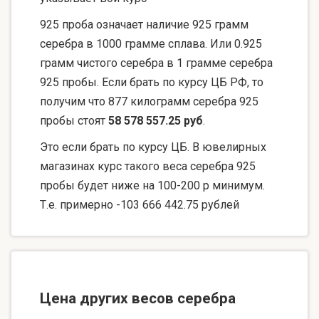
925 проба означает наличие 925 грамм
серебра в 1000 грамме сплава. Или 0.925
грамм чистого серебра в 1 грамме серебра
925 пробы. Если брать по курсу ЦБ РФ, то
получим что 877 килограмм серебра 925
пробы стоят
58 578 557.25 руб
.
Это если брать по курсу ЦБ. В ювелирных
магазинах курс такого веса серебра 925
пробы будет ниже на 100-200 р минимум.
Т.е. примерно -103 666 442.75 рублей
Цена других весов серебра