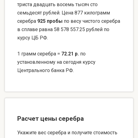
триста двадцать восемь тысяч сто
семьдесят рублей. Цена 877 килограмм
серебра
925 пробы
по весу чистого серебра
в сплаве равна 58 578 557.25 рублей по
курсу ЦБ РФ.
1 грамм серебра =
72.21 р.
по
установленному на сегодня курсу
Центрального банка РФ.
Расчет цены серебра
Укажите вес серебра и получите стоимость