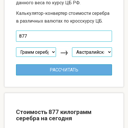
данного веса по курсу ЦБ РФ.
Калькулятор-конвертер стоимости серебра
в различных валютах по кросскурсу ЦБ.
→
Стоимость 877 килограмм
серебра на сегодня