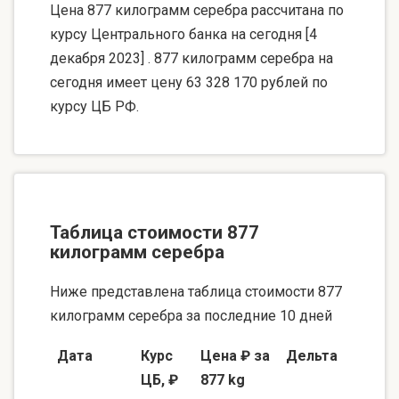
Цена 877 килограмм серебра рассчитана по
курсу Центрального банка на сегодня [4
декабря 2023] . 877 килограмм серебра на
сегодня имеет цену 63 328 170 рублей по
курсу ЦБ РФ.
Таблица стоимости 877
килограмм серебра
Ниже представлена таблица стоимости 877
килограмм серебра за последние 10 дней
Дата
Курс
Цена ₽ за
Дельта
ЦБ, ₽
877 kg